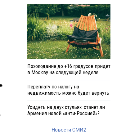
Похолодание до +16 градусов придет
в Москву на следующей неделе
е
Переплату по налогу на
недвижимость можно будет вернуть
Усидеть на двух стульях: станет ли
Армения новой «анти-Россией»?
е
Новости СМИ2