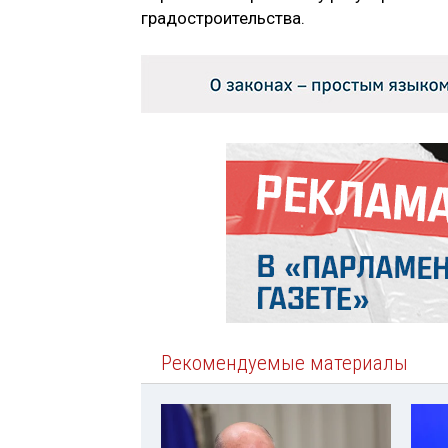
градостроительства.
Рекомендуемые материалы