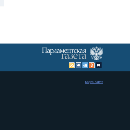
Карта сайта