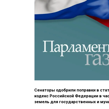
Сенаторы одобрили поправки в ста
кодекс Российской Федерации в ча
земель для государственных и мун