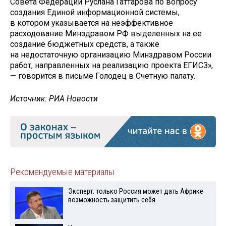
Совета Федерации Руслана Гаттарова по вопросу
создания Единой информационной системы,
в котором указывается на неэффективное
расходование Минздравом РФ выделенных на ее
создание бюджетных средств, а также
на недостаточную организацию Минздравом России
работ, направленных на реализацию проекта ЕГИСЗ»,
— говорится в письме Голодец в Счетную палату.
Источник: РИА Новости
Рекомендуемые материалы
Эксперт: только Россия может дать Африке
возможность защитить себя