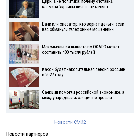
Цирк, а не политика: почему отставка
кабмина Украины ничего не меняет
Банк или оператор: кто вернет деньги, если
вас обманули телефонные мошенники
Максимальная выплата по ОСАГО может
составить 400 тысяч рублей
Какой будет накопительная пенсия россиян
в 2027 году
Санкции помогли российской экономике, а
международная изоляция не прошла
Новости СМИ2
Новости партнеров