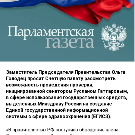
Заместитель Председателя Правительства Ольга
Голодец просит Счетную палату рассмотреть
возможность проведения проверки,
инициированной сенатором Русланом Гаттаровым,
в сфере использования государственных средств,
выделенных Минздраву России на создание
Единой государственной информационной
системы в сфере здравоохранения (ЕГИСЗ).
«В правительство РФ поступило обращение члена