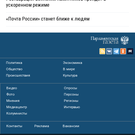
ускоренном режиме
«Почта России» станет ближе к людям
Политика
Экономика
Общество
В мире
Происшествия
Культура
Видео
Опросы
Фото
Персоны
Мнения
Регионы
Медиацентр
Интервью
Колумнисты
Контакты
Реклама
Вакансии