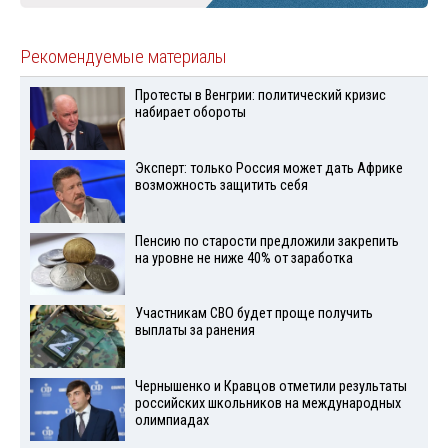
Рекомендуемые материалы
Протесты в Венгрии: политический кризис
набирает обороты
Эксперт: только Россия может дать Африке
возможность защитить себя
Пенсию по старости предложили закрепить
на уровне не ниже 40% от заработка
Участникам СВО будет проще получить
выплаты за ранения
Чернышенко и Кравцов отметили результаты
российских школьников на международных
олимпиадах