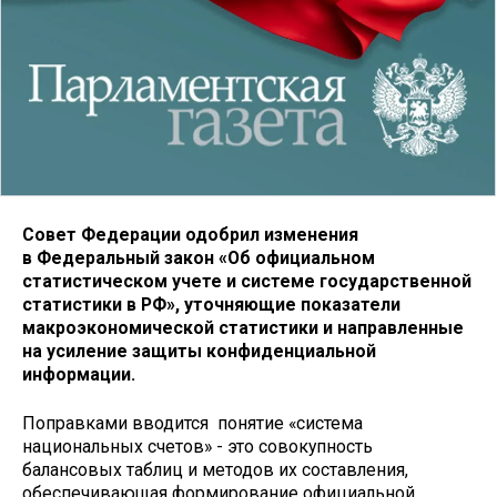
Совет Федерации одобрил изменения
в Федеральный закон «Об официальном
статистическом учете и системе государственной
статистики в РФ», уточняющие показатели
макроэкономической статистики и направленные
на усиление защиты конфиденциальной
информации.
Поправками вводится понятие «система
национальных счетов» - это совокупность
балансовых таблиц и методов их составления,
обеспечивающая формирование официальной