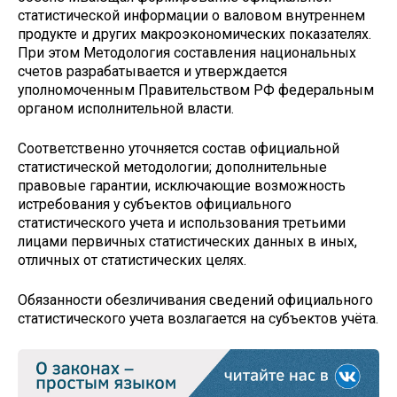
статистической информации о валовом внутреннем
продукте и других макроэкономических показателях.
При этом Методология составления национальных
счетов разрабатывается и утверждается
уполномоченным Правительством РФ федеральным
органом исполнительной власти.
Соответственно уточняется состав официальной
статистической методологии; дополнительные
правовые гарантии, исключающие возможность
истребования у субъектов официального
статистического учета и использования третьими
лицами первичных статистических данных в иных,
отличных от статистических целях.
Обязанности обезличивания сведений официального
статистического учета возлагается на субъектов учёта.