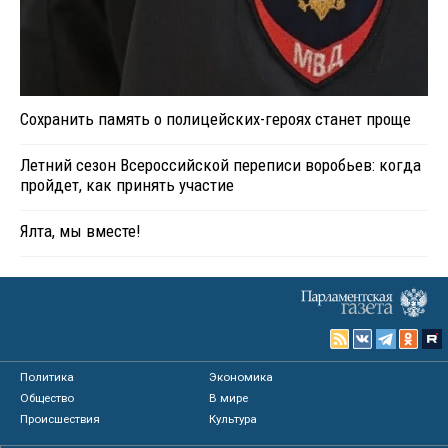
Сохранить память о полицейских-героях станет проще
Летний сезон Всероссийской переписи воробьев: когда
пройдет, как принять участие
Ялта, мы вместе!
Политика
Экономика
Общество
В мире
Происшествия
Культура