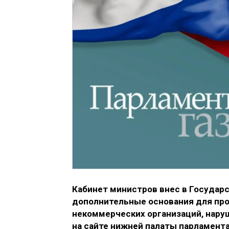
Кабинет министров внес в Государ
дополнительные основания для пр
некоммерческих организаций, нару
на сайте нижней палаты парламента