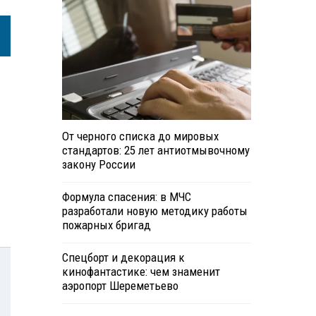
От черного списка до мировых
стандартов: 25 лет антиотмывочному
закону России
Формула спасения: в МЧС
разработали новую методику работы
пожарных бригад
Спецборт и декорация к
кинофантастике: чем знаменит
аэропорт Шереметьево