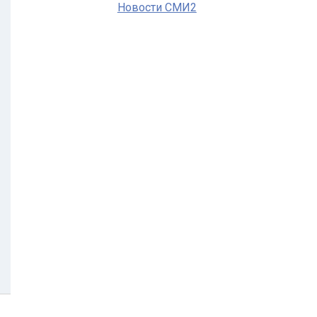
Новости СМИ2