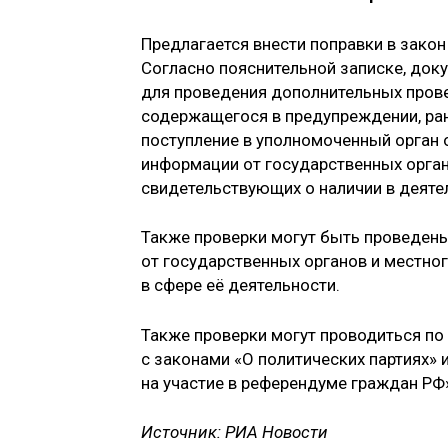
Предлагается внести поправки в закон
Согласно пояснительной записке, док
для проведения дополнительных прове
содержащегося в предупреждении, ра
поступление в уполномоченный орган 
информации от государственных орган
свидетельствующих о наличии в деяте
Также проверки могут быть проведены
от государственных органов и местно
в сфере её деятельности.
Также проверки могут проводиться по
с законами «О политических партиях» 
на участие в референдуме граждан РФ
Источник: РИА Новости