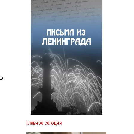
РФ
Главное сегодня