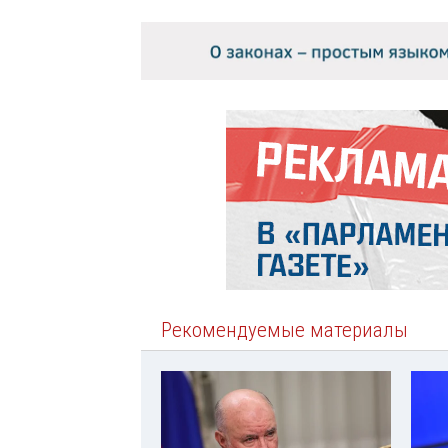
Рекомендуемые материалы