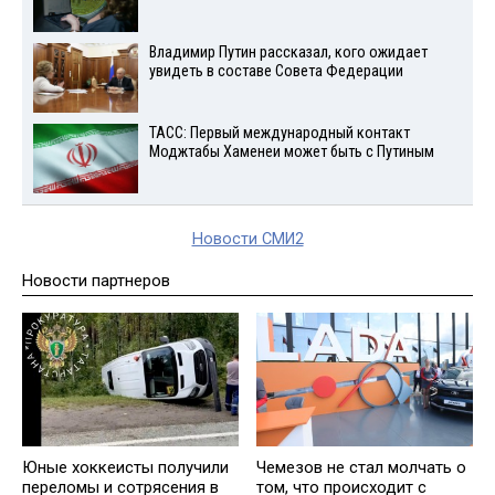
Владимир Путин рассказал, кого ожидает
увидеть в составе Совета Федерации
ТАСС: Первый международный контакт
Моджтабы Хаменеи может быть с Путиным
Новости СМИ2
Новости партнеров
Юные хоккеисты получили
Чемезов не стал молчать о
переломы и сотрясения в
том, что происходит с