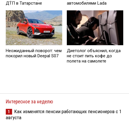
ДТП в Татарстане
автомобилями Lada
Неожиданный поворот: чем
Диетолог объяснил, когда
покорил новый Deepal S07
не стоит пить кофе до
полета на самолете
Интересное за неделю
Как изменятся пенсии работающих пенсионеров с 1
1
августа