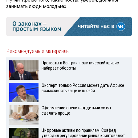
занимать люди молодые».
Рекомендуемые материалы
Протесты в Венгрии: политический кризис
набирает обороты
Эксперт: только Россия может дать Африке
возможность защитить себя
Оформление опеки над детьми хотят
сделать проще
Цифровые активы по правилам: Совфед
утвердил регулирование рынка криптовалют