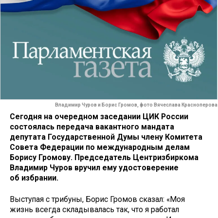
Владимир Чуров и Борис Громов, фото Вячеслава Красноперова
Сегодня на очередном заседании ЦИК России
состоялась передача вакантного мандата
депутата Государственной Думы члену Комитета
Совета Федерации по международным делам
Борису Громову. Председатель Центризбиркома
Владимир Чуров вручил ему удостоверение
об избрании.
Выступая с трибуны, Борис Громов сказал: «Моя
жизнь всегда складывалась так, что я работал