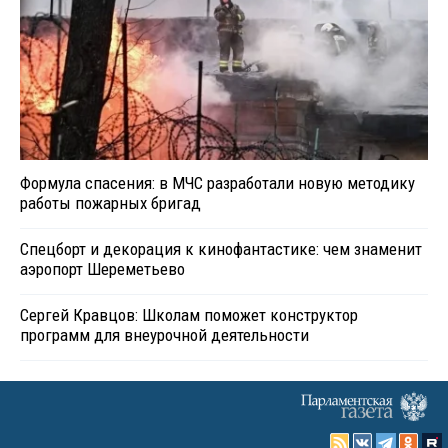
Формула спасения: в МЧС разработали новую методику
работы пожарных бригад
Спецборт и декорация к кинофантастике: чем знаменит
аэропорт Шереметьево
Сергей Кравцов: Школам поможет конструктор
программ для внеурочной деятельности