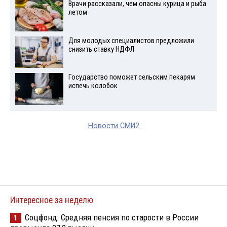
Врачи рассказали, чем опасны курица и рыба
летом
Для молодых специалистов предложили
снизить ставку НДФЛ
Государство поможет сельским пекарям
испечь колобок
Новости СМИ2
Интересное за неделю
Соцфонд: Средняя пенсия по старости в России
1