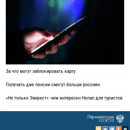
За что могут заблокировать карту
Получать две пенсии смогут больше россиян
«Не только Эверест»: чем интересен Непал для туристов