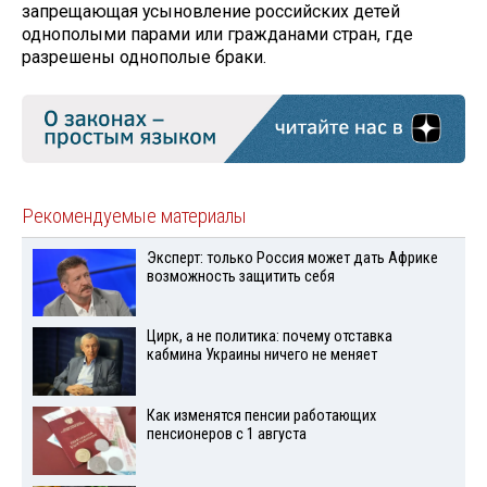
запрещающая усыновление российских детей
однополыми парами или гражданами стран, где
разрешены однополые браки.
Рекомендуемые материалы
Эксперт: только Россия может дать Африке
возможность защитить себя
Цирк, а не политика: почему отставка
кабмина Украины ничего не меняет
Как изменятся пенсии работающих
пенсионеров с 1 августа