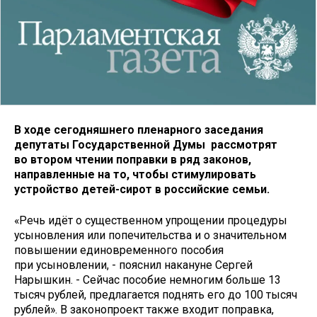
В ходе сегодняшнего пленарного заседания
депутаты Государственной Думы рассмотрят
во втором чтении поправки в ряд законов,
направленные на то, чтобы стимулировать
устройство детей-сирот в российские семьи.
«Речь идёт о существенном упрощении процедуры
усыновления или попечительства и о значительном
повышении единовременного пособия
при усыновлении, - пояснил накануне Сергей
Нарышкин. - Сейчас пособие немногим больше 13
тысяч рублей, предлагается поднять его до 100 тысяч
рублей». В законопроект также входит поправка,