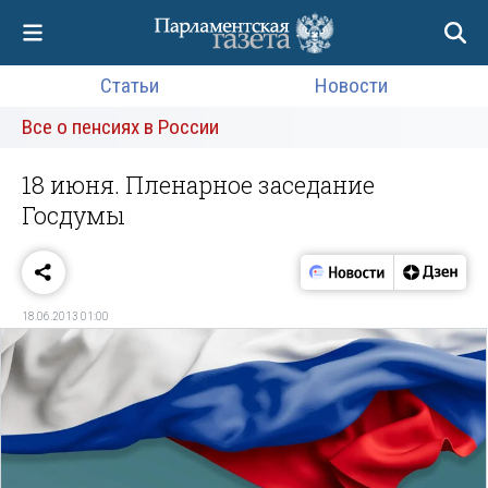
Статьи
Новости
Все о пенсиях в России
18 июня. Пленарное заседание
Госдумы
18.06.2013 01:00