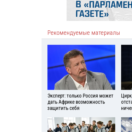
Рекомендуемые материалы
Эксперт: только Россия может
Цирк
дать Африке возможность
отст
защитить себя
ниче