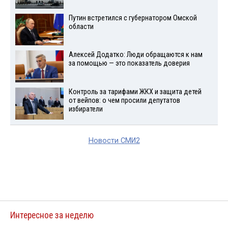
Путин встретился с губернатором Омской
области
Алексей Додатко: Люди обращаются к нам
за помощью — это показатель доверия
Контроль за тарифами ЖКХ и защита детей
от вейпов: о чем просили депутатов
избиратели
Новости СМИ2
Интересное за неделю