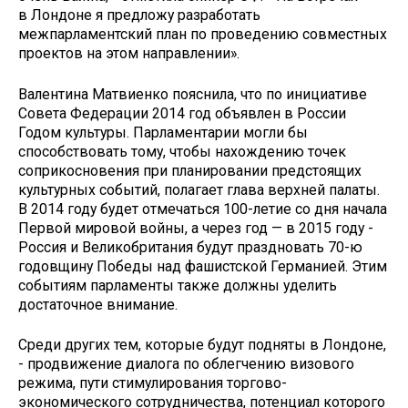
в Лондоне я предложу разработать
межпарламентский план по проведению совместных
проектов на этом направлении».
Валентина Матвиенко пояснила, что по инициативе
Совета Федерации 2014 год объявлен в России
Годом культуры. Парламентарии могли бы
способствовать тому, чтобы нахождению точек
соприкосновения при планировании предстоящих
культурных событий, полагает глава верхней палаты.
В 2014 году будет отмечаться 100-летие со дня начала
Первой мировой войны, а через год — в 2015 году -
Россия и Великобритания будут праздновать 70-ю
годовщину Победы над фашистской Германией. Этим
событиям парламенты также должны уделить
достаточное внимание.
Среди других тем, которые будут подняты в Лондоне,
- продвижение диалога по облегчению визового
режима, пути стимулирования торгово-
экономического сотрудничества, потенциал которого