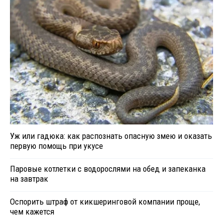
Уж или гадюка: как распознать опасную змею и оказать
первую помощь при укусе
Паровые котлетки с водорослями на обед и запеканка
на завтрак
Оспорить штраф от кикшеринговой компании проще,
чем кажется