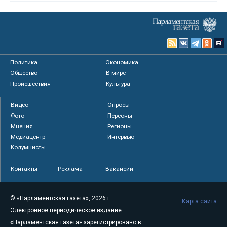
Политика
Экономика
Общество
В мире
Происшествия
Культура
Видео
Опросы
Фото
Персоны
Мнения
Регионы
Медиацентр
Интервью
Колумнисты
Контакты
Реклама
Вакансии
© «Парламентская газета», 2026 г.
Карта сайта
Электронное периодическое издание
«Парламентская газета» зарегистрировано в