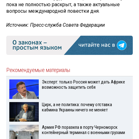
пока не полностью раскрыт, а также актуальные
вопросы международной повестки дня.
Источник: Пресс-служба Совета Федерации
Рекомендуемые материалы
Эксперт: только Россия может дать Африке
возможность защитить себя
Цирк, а не политика: почему отставка
кабмина Украины ничего не меняет
Армия РФ поразила в порту Черноморск
контейнерный терминал с военными грузами