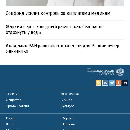
Соцфонд усилит контроль за выплатами медикам
Жаркий берег, холодный расчет: как безопасно
отдохнуть у воды
Академик РАН рассказал, опасен ли для России супер
Эль-Ниньо
Политика
Экономика
Общество
В мире
Происшествия
Культура
Видео
Опросы
Фото
Персоны