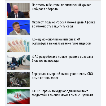
Протесты в Венгрии: политический кризис
набирает обороты
Эксперт: только Россия может дать Африке
возможность защитить себя
Конец монополии на интернет: УК
оштрафуют за навязывание провайдеров
ФАС разработала новые правила возврата
билетов на поезда
Вернуться к мирной жизни участникам СВО
поможет психолог
ТАСС: Первый международный контакт
Моджтабы Хаменеи может быть с Путиным