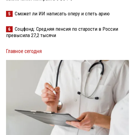
Сможет ли ИИ написать оперу и спеть арию
5
Соцфонд: Средняя пенсия по старости в России
6
превысила 27,2 тысячи
Главное сегодня