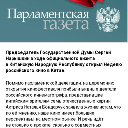
Председатель Государственной Думы Сергей
Нарышкин в ходе официального визита
в Китайскую Народную Республику открыл Неделю
российского кино в Китае.
Помимо парламентской делегации, на церемонию
открытия кинофестиваля прибыли видные деятели
российского кинематографа, представившие
китайским зрителям семь отечественных картин.
Актриса Наталья Бондарчук заявила журналистам, что
по её мнению, наше кино имеет большие
перспективы на местном рынке. И речь идёт
не столько о прокате, сколько о совместных