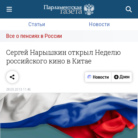
Статьи
Новости
Все о пенсиях в России
Сергей Нарышкин открыл Неделю
российского кино в Китае
28.05.2013 11:46