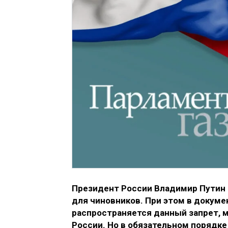
Президент России Владимир Путин п
для чиновников. При этом в докумен
распространяется данный запрет,
России. Но в обязательном порядк