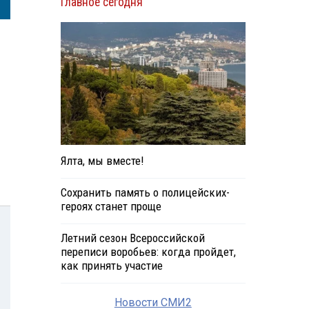
Главное сегодня
Ялта, мы вместе!
Сохранить память о полицейских-
героях станет проще
Летний сезон Всероссийской
переписи воробьев: когда пройдет,
как принять участие
Новости СМИ2