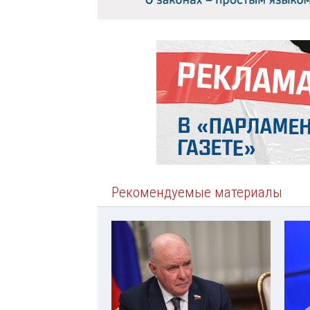
Рекомендуемые материалы