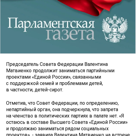
Председатель Совета Федерации Валентина
Матвиенко продолжит заниматься партийными
проектами «Единой России», связанными
с поддержкой семей и проблемами детей,
в частности, детей-сирот.
Отметив, что Совет Федерации, по определению,
непартийный орган, она подчеркнула, что запрета
на членство в политических партиях в палате нет. «Я
остаюсь в составе Высшего Совета «Единой России»
и продолжаю заниматься рядом социальных
проектов», - заявила Валентина Матвиенко на встрече