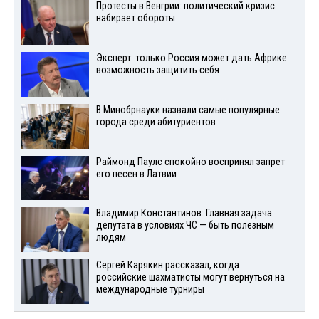
Протесты в Венгрии: политический кризис
набирает обороты
Эксперт: только Россия может дать Африке
возможность защитить себя
В Минобрнауки назвали самые популярные
города среди абитуриентов
Раймонд Паулс спокойно воспринял запрет
его песен в Латвии
Владимир Константинов: Главная задача
депутата в условиях ЧС — быть полезным
людям
Сергей Карякин рассказал, когда
российские шахматисты могут вернуться на
международные турниры