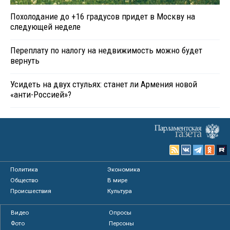
Похолодание до +16 градусов придет в Москву на
следующей неделе
Переплату по налогу на недвижимость можно будет
вернуть
Усидеть на двух стульях: станет ли Армения новой
«анти-Россией»?
Политика
Экономика
Общество
В мире
Происшествия
Культура
Видео
Опросы
Фото
Персоны