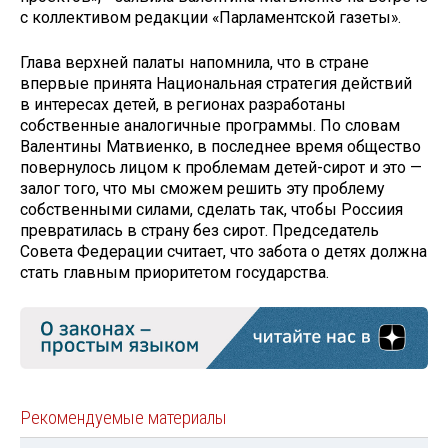
с коллективом редакции «Парламентской газеты».
Глава верхней палаты напомнила, что в стране
впервые принята Национальная стратегия действий
в интересах детей, в регионах разработаны
собственные аналогичные программы. По словам
Валентины Матвиенко, в последнее время общество
повернулось лицом к проблемам детей-сирот и это —
залог того, что мы сможем решить эту проблему
собственными силами, сделать так, чтобы Россиия
превратилась в страну без сирот. Председатель
Совета Федерации считает, что забота о детях должна
стать главным приоритетом государства.
Рекомендуемые материалы