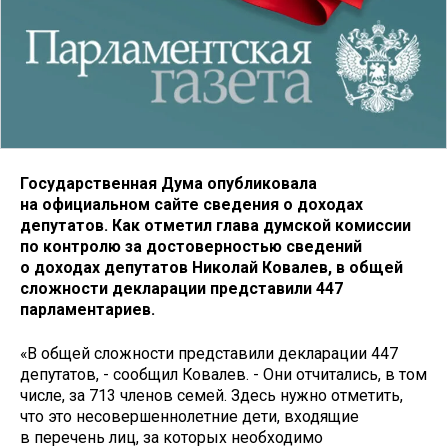
Государственная Дума опубликовала
на официальном сайте сведения о доходах
депутатов. Как отметил глава думской комиссии
по контролю за достоверностью сведений
о доходах депутатов Николай Ковалев, в общей
сложности декларации представили 447
парламентариев.
«В общей сложности представили декларации 447
депутатов, - сообщил Ковалев. - Они отчитались, в том
числе, за 713 членов семей. Здесь нужно отметить,
что это несовершеннолетние дети, входящие
в перечень лиц, за которых необходимо