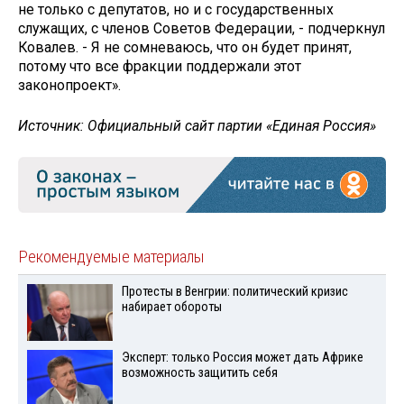
не только с депутатов, но и с государственных
служащих, с членов Советов Федерации, - подчеркнул
Ковалев. - Я не сомневаюсь, что он будет принят,
потому что все фракции поддержали этот
законопроект».
Источник: Официальный сайт партии «Единая Россия»
Рекомендуемые материалы
Протесты в Венгрии: политический кризис
набирает обороты
Эксперт: только Россия может дать Африке
возможность защитить себя