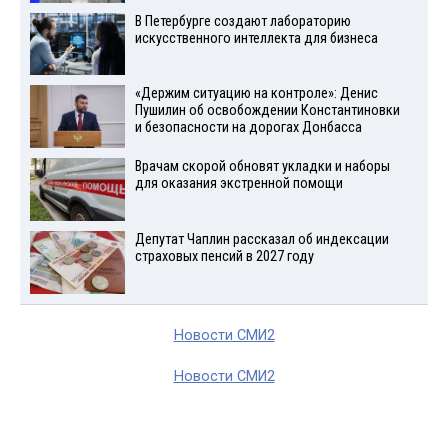
В Петербурге создают лабораторию
искусственного интеллекта для бизнеса
«Держим ситуацию на контроле»: Денис
Пушилин об освобождении Константиновки
и безопасности на дорогах Донбасса
Врачам скорой обновят укладки и наборы
для оказания экстренной помощи
Депутат Чаплин рассказал об индексации
страховых пенсий в 2027 году
Новости СМИ2
Новости СМИ2