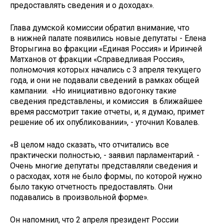
предоставлять сведения и о доходах».
Глава думской комиссии обратил внимание, что
в нижней палате появились новые депутаты - Елена
Вторыгина во фракции «Единая Россия» и Иринчей
Матханов от фракции «Справедливая Россия»,
полномочия которых начались с 3 апреля текущего
года, и они не подавали сведений в рамках общей
кампании. «Но инициативно вдогонку такие
сведения представлены, и комиссия в ближайшее
время рассмотрит такие отчеты, и, я думаю, примет
решение об их опубликовании», - уточнил Ковалев.
«В целом надо сказать, что отчитались все
практически полностью, - заявил парламентарий. -
Очень многие депутаты представляли сведения и
о расходах, хотя не было формы, по которой нужно
было такую отчетность предоставлять. Они
подавались в произвольной форме».
Он напомнил, что 2 апреля президент России