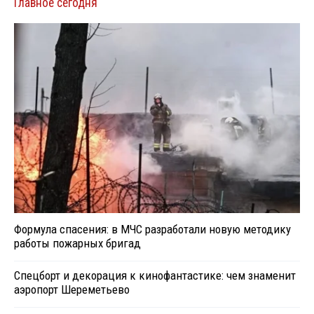
Главное сегодня
Формула спасения: в МЧС разработали новую методику
работы пожарных бригад
Спецборт и декорация к кинофантастике: чем знаменит
аэропорт Шереметьево