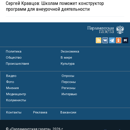
Сергей Кравцов: Школам поможет конструктор
программ для внеурочной деятельности
Политика
Экономика
Общество
В мире
Происшествия
Культура
Видео
Опросы
Фото
Персоны
Мнения
Регионы
Медиацентр
Интервью
Колумнисты
Контакты
Реклама
Вакансии
© «Парламентская газета», 2026 г.