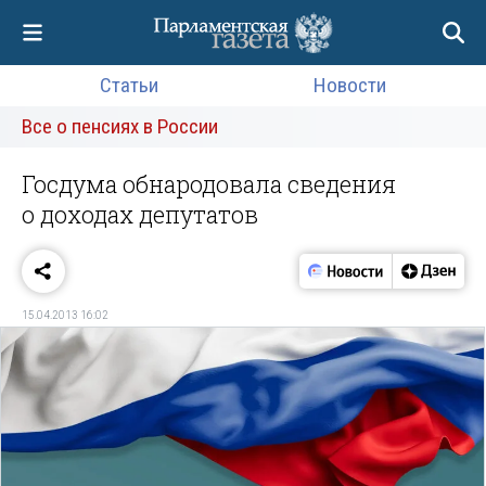
Статьи
Новости
Все о пенсиях в России
Госдума обнародовала сведения
о доходах депутатов
15.04.2013 16:02