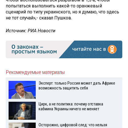
попытаться выполнить какой-то оранжевый
сценарий по типу украинского, но я думаю, что здесь
не тот случай»,- сказал Пушков.
Источник: РИА Новости
Рекомендуемые материалы
Эксперт: только Россия может дать Африке
возможность защитить себя
Цирк, а не политика: почему отставка
кабмина Украины ничего не меняет
Осторожно, цифровой след: что нельзя