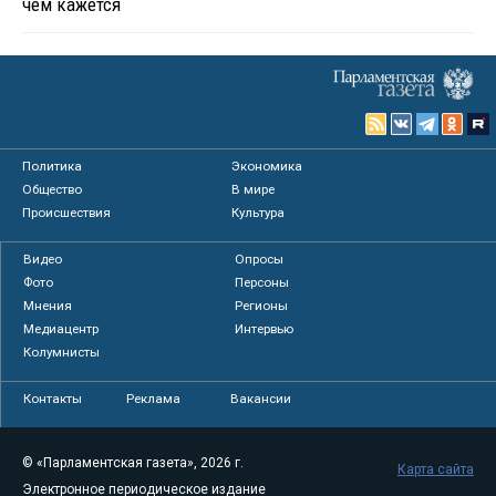
чем кажется
Политика
Экономика
Общество
В мире
Происшествия
Культура
Видео
Опросы
Фото
Персоны
Мнения
Регионы
Медиацентр
Интервью
Колумнисты
Контакты
Реклама
Вакансии
© «Парламентская газета», 2026 г.
Карта сайта
Электронное периодическое издание