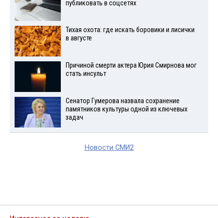
публиковать в соцсетях
Тихая охота: где искать боровики и лисички
в августе
Причиной смерти актера Юрия Смирнова мог
стать инсульт
Сенатор Гумерова назвала сохранение
памятников культуры одной из ключевых
задач
Новости СМИ2