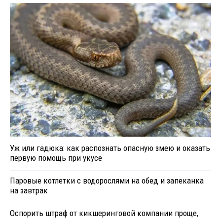
Уж или гадюка: как распознать опасную змею и оказать
первую помощь при укусе
Паровые котлетки с водорослями на обед и запеканка
на завтрак
Оспорить штраф от кикшеринговой компании проще,