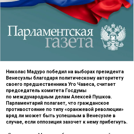
Николас Мадуро победил на выборах президента
Венесуэлы благодаря политическому авторитету
своего предшественника Уго Чавеса, считает
председатель комитета Госдумы
по международным делам Алексей Пушков.
Парламентарий полагает, что гражданское
противостояние по типу «оранжевой революции»
вряд ли может быть успешным в Венесуэле в
случае, если оппозиция захочет к нему прибегнуть.