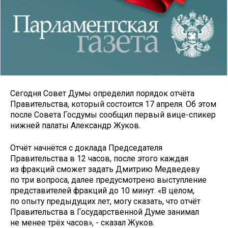
Сегодня Совет Думы определил порядок отчёта
Правительства, который состоится 17 апреля. Об этом
после Совета Госдумы сообщил первый вице-спикер
нижней палаты Александр Жуков.
Отчёт начнётся с доклада Председателя
Правительства в 12 часов, после этого каждая
из фракций сможет задать Дмитрию Медведеву
по три вопроса, далее предусмотрено выступление
представителей фракций до 10 минут. «В целом,
по опыту предыдущих лет, могу сказать, что отчёт
Правительства в Государственной Думе занимал
не менее трёх часов», - сказал Жуков.