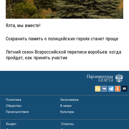
Ялта, мы вместе!
Сохранить память о полицейских-героях станет проще
Летний сезон Всероссийской переписи воробьев: когда
пройдет, как принять участие
Политика
Экономика
Общество
В мире
Происшествия
Культура
Видео
Опросы