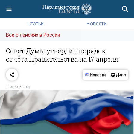
Статьи
Новости
Все о пенсиях в России
Совет Думы утвердил порядок
отчёта Правительства на 17 апреля
11.04.2013 11:06