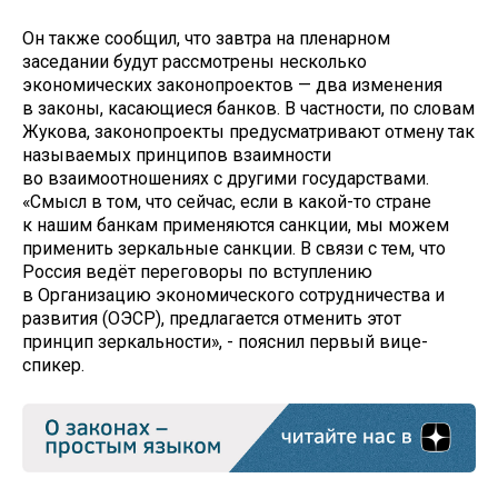
Он также сообщил, что завтра на пленарном
заседании будут рассмотрены несколько
экономических законопроектов — два изменения
в законы, касающиеся банков. В частности, по словам
Жукова, законопроекты предусматривают отмену так
называемых принципов взаимности
во взаимоотношениях с другими государствами.
«Смысл в том, что сейчас, если в какой-то стране
к нашим банкам применяются санкции, мы можем
применить зеркальные санкции. В связи с тем, что
Россия ведёт переговоры по вступлению
в Организацию экономического сотрудничества и
развития (ОЭСР), предлагается отменить этот
принцип зеркальности», - пояснил первый вице-
спикер.