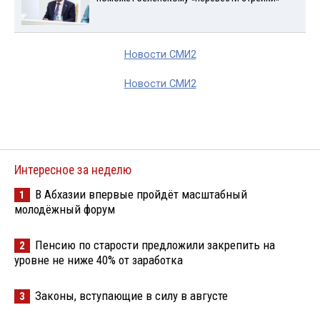
Новости СМИ2
Новости СМИ2
Интересное за неделю
В Абхазии впервые пройдёт масштабный
1
молодёжный форум
Пенсию по старости предложили закрепить на
2
уровне не ниже 40% от заработка
Законы, вступающие в силу в августе
3