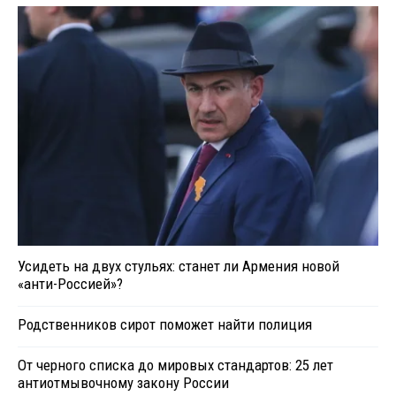
Усидеть на двух стульях: станет ли Армения новой
«анти-Россией»?
Родственников сирот поможет найти полиция
От черного списка до мировых стандартов: 25 лет
антиотмывочному закону России