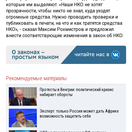
которые им выделяют. «Наши НКО не хотят
прозрачности, чтобы никто не знал, куда уходят
огромные средства. Нужно проводить проверки и
публиковать в печати, на что и как тратятся средства
НКО», - сказал Максим Рохмистров и предложил
внести соответствующие изменения в закон об НКО.
Рекомендуемые материалы
Протесты в Венгрии: политический кризис
набирает обороты
Эксперт: только Россия может дать Африке
возможность защитить себя