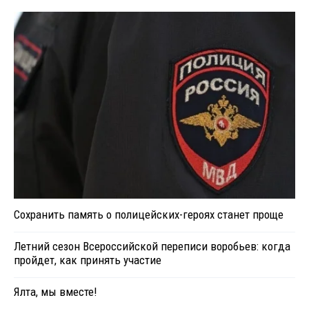
Сохранить память о полицейских-героях станет проще
Летний сезон Всероссийской переписи воробьев: когда
пройдет, как принять участие
Ялта, мы вместе!