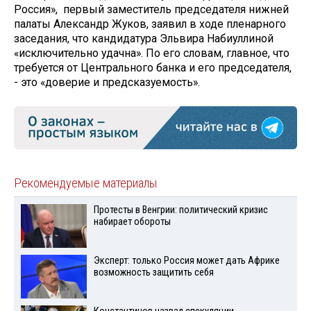
Россия», первый заместитель председателя нижней
палаты Александр Жуков, заявил в ходе пленарного
заседания, что кандидатура Эльвира Набиуллиной
«исключительно удачна». По его словам, главное, что
требуется от Центрального банка и его председателя,
- это «доверие и предсказуемость».
Рекомендуемые материалы
Протесты в Венгрии: политический кризис
набирает обороты
Эксперт: только Россия может дать Африке
возможность защитить себя