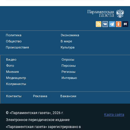
Политика
Экономика
Общество
В мире
Происшествия
Культура
Видео
Опросы
Фото
Персоны
Мнения
Регионы
Медиацентр
Интервью
Колумнисты
Контакты
Реклама
Вакансии
© «Парламентская газета», 2026 г.
Карта сайта
Электронное периодическое издание
«Парламентская газета» зарегистрировано в