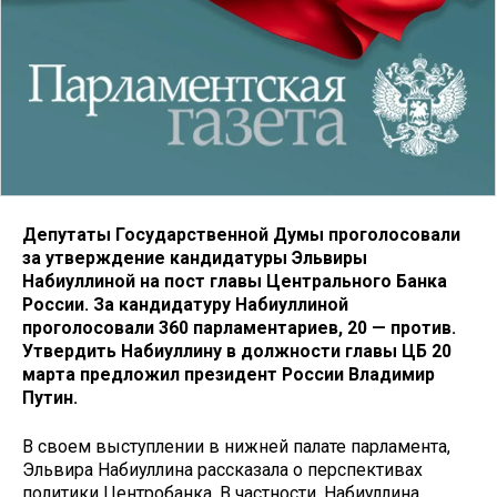
Депутаты Государственной Думы проголосовали
за утверждение кандидатуры Эльвиры
Набиуллиной на пост главы Центрального Банка
России. За кандидатуру Набиуллиной
проголосовали 360 парламентариев, 20 — против.
Утвердить Набиуллину в должности главы ЦБ 20
марта предложил президент России Владимир
Путин.
В своем выступлении в нижней палате парламента,
Эльвира Набиуллина рассказала о перспективах
политики Центробанка. В частности, Набиуллина