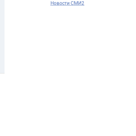
Новости СМИ2