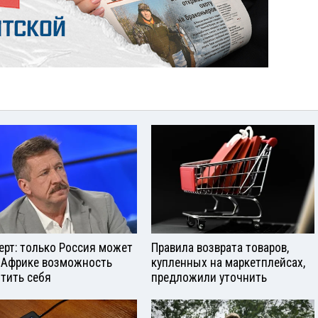
ерт: только Россия может
Правила возврата товаров,
 Африке возможность
купленных на маркетплейсах,
тить себя
предложили уточнить