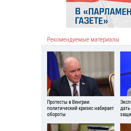
Рекомендуемые материалы
Протесты в Венгрии:
Эксп
политический кризис набирает
дать
обороты
защи