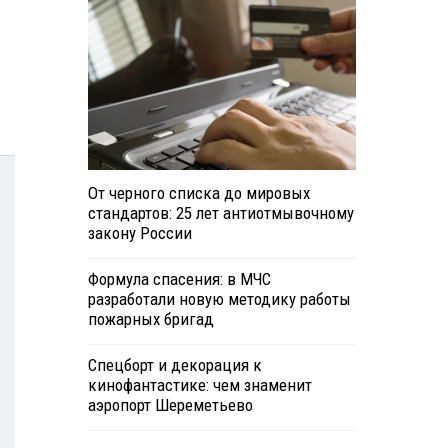
От черного списка до мировых
стандартов: 25 лет антиотмывочному
закону России
Формула спасения: в МЧС
разработали новую методику работы
пожарных бригад
Спецборт и декорация к
кинофантастике: чем знаменит
аэропорт Шереметьево