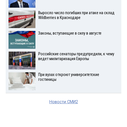
Выросло число погибших при атаке на склад
Wildberries в Краснодаре
Законы, вступающие в силу в августе
Российские сенаторы предупредили, к чему
ведет милитаризация Европы
При вузах откроют университетские
гостиницы
Новости СМИ2