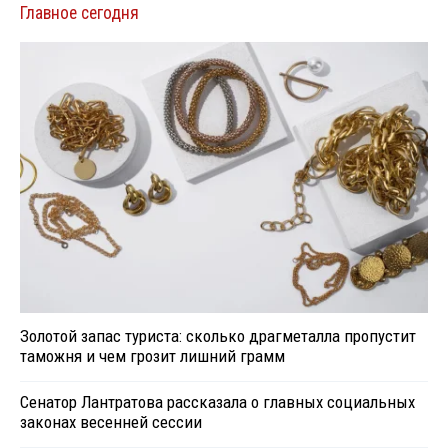
Главное сегодня
Золотой запас туриста: сколько драгметалла пропустит
таможня и чем грозит лишний грамм
Сенатор Лантратова рассказала о главных социальных
законах весенней сессии