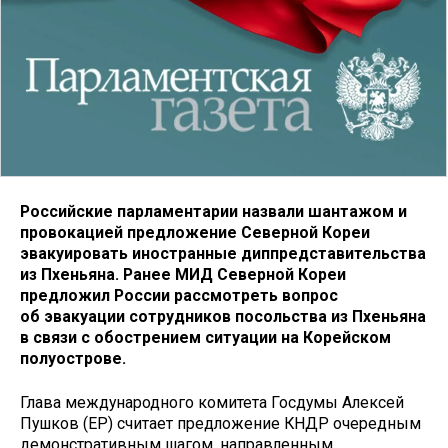
Российские парламентарии назвали шантажом и
провокацией предложение Северной Кореи
эвакуировать иностранные диппредставительства
из Пхеньяна. Ранее МИД Северной Кореи
предложил России рассмотреть вопрос
об эвакуации сотрудников посольства из Пхеньяна
в связи с обострением ситуации на Корейском
полуострове.
Глава международного комитета Госдумы Алексей
Пушков (ЕР) считает предложение КНДР очередным
демонстративным шагом, направленным