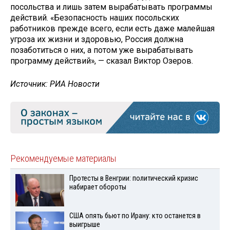
посольства и лишь затем вырабатывать программы
действий. «Безопасность наших посольских
работников прежде всего, если есть даже малейшая
угроза их жизни и здоровью, Россия должна
позаботиться о них, а потом уже вырабатывать
программу действий», — сказал Виктор Озеров.
Источник: РИА Новости
Рекомендуемые материалы
Протесты в Венгрии: политический кризис
набирает обороты
США опять бьют по Ирану: кто останется в
выигрыше