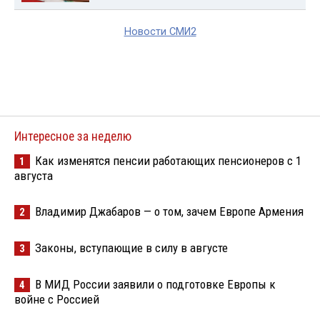
Новости СМИ2
Интересное за неделю
Как изменятся пенсии работающих пенсионеров с 1
1
августа
Владимир Джабаров — о том, зачем Европе Армения
2
Законы, вступающие в силу в августе
3
В МИД России заявили о подготовке Европы к
4
войне с Россией