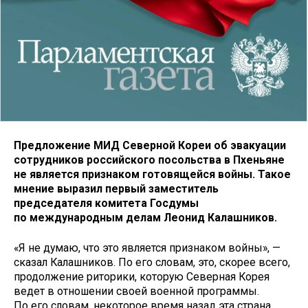
Предложение МИД Северной Кореи об эвакуации
сотрудников российского посольства в Пхеньяне
не является признаком готовящейся войны. Такое
мнение выразил первый заместитель
председателя комитета Госдумы
по международным делам Леонид Калашников.
«Я не думаю, что это является признаком войны», —
сказал Калашников. По его словам, это, скорее всего,
продолжение риторики, которую Северная Корея
ведет в отношении своей военной программы.
По его словам, некоторое время назад эта страна