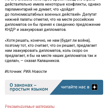
действительно имела некоторые конфликты, однако
парламентарий не думает, что «дойдет
до полномасштабных военных действий». Депутат
нижней палаты отметил, что на месте российских
дипломатов он бы принял к сведению предложение
КНДР и эвакуировал дипломатов.
«Хотя решать, конечно, не нам (будет ли война),
поэтому тот, кто считает, что он решает, предлагает
нам эвакуировать дипломатов, коль скоро он
предлагает, я бы на месте наших дипломатов так и
сделал», — сказал Калашников.
Источник: РИА Новости
Рекомендуемые материалы