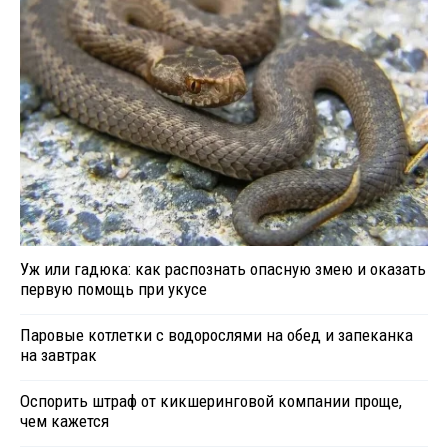
Уж или гадюка: как распознать опасную змею и оказать
первую помощь при укусе
Паровые котлетки с водорослями на обед и запеканка
на завтрак
Оспорить штраф от кикшеринговой компании проще,
чем кажется