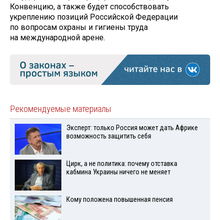
Конвенцию, а также будет способствовать
укреплению позиций Российской Федерации
по вопросам охраны и гигиены труда
на международной арене.
Рекомендуемые материалы
Эксперт: только Россия может дать Африке
возможность защитить себя
Цирк, а не политика: почему отставка
кабмина Украины ничего не меняет
Кому положена повышенная пенсия