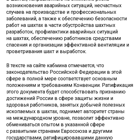
возникновения аварийных ситуаций, несчастных
случаев на производстве и профессиональных
заболеваний, а также к обеспечению безопасности
работ на шахтах в части обустройства шахтных
разработок, профилактики аварийных ситуаций
на шахтах, обеспечению работников средствами
спасения и организации эффективной вентиляции и
проветривания шахт и выработок.
В тексте на сайте кабмина отмечается, что
законодательство Российской Федерации в этой
сфере в полной мере соответствует основным
положениям и требованиям Конвенции. Ратификация
этого документа будет способствовать признанию
достижений России в сфере защиты жизни и
здоровья работников, занятых добычей полезных
ископаемых в шахтах, поднимет авторитет страны
на международном уровне, позволит эффективно
обмениваться опытом в указанной сфере
с развитыми странами Евросоюза и другими
государствами, ратифицировавшими данную