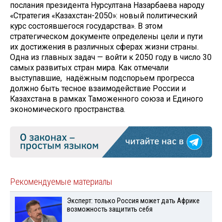
послания президента Нурсултана Назарбаева народу
«Стратегия «Казахстан-2050»: новый политический
курс состоявшегося государства». В этом
стратегическом документе определены цели и пути
их достижения в различных сферах жизни страны.
Одна из главных задач — войти к 2050 году в число 30
самых развитых стран мира. Как отмечали
выступавшие, надёжным подспорьем прогресса
должно быть тесное взаимодействие России и
Казахстана в рамках Таможенного союза и Единого
экономического пространства.
Рекомендуемые материалы
Эксперт: только Россия может дать Африке
возможность защитить себя