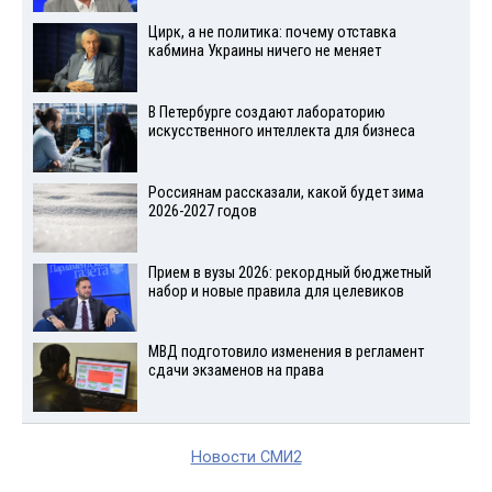
Цирк, а не политика: почему отставка
кабмина Украины ничего не меняет
В Петербурге создают лабораторию
искусственного интеллекта для бизнеса
Россиянам рассказали, какой будет зима
2026-2027 годов
Прием в вузы 2026: рекордный бюджетный
набор и новые правила для целевиков
МВД подготовило изменения в регламент
сдачи экзаменов на права
Новости СМИ2