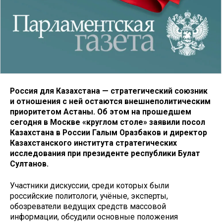
Россия для Казахстана — стратегический союзник
и отношения с ней остаются внешнеполитическим
приоритетом Астаны. Об этом на прошедшем
сегодня в Москве «круглом столе» заявили посол
Казахстана в России Галым Оразбаков и директор
Казахстанского института стратегических
исследования при президенте республики Булат
Султанов.
Участники дискуссии, среди которых были
российские политологи, учёные, эксперты,
обозреватели ведущих средств массовой
информации, обсудили основные положения