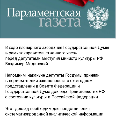
В ходе пленарного заседания Государственной Думы
в рамках «правительственного часа»
перед депутатами выступил министр культуры РФ
Владимир Мединский.
Напомним, накануне депутаты Госдумы приняли
в первом чтении законопроект о ежегодном
представлении в Совете Федерации и
Государственной Думе доклада Правительства РФ
о состоянии культуры в Российской Федерации.
Этот доклад необходим для представления
систематизированной аналитической информации