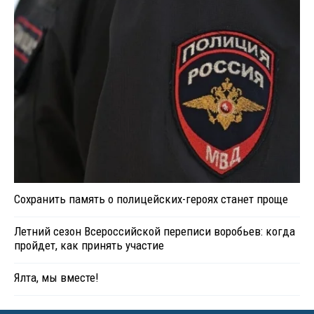
Сохранить память о полицейских-героях станет проще
Летний сезон Всероссийской переписи воробьев: когда
пройдет, как принять участие
Ялта, мы вместе!