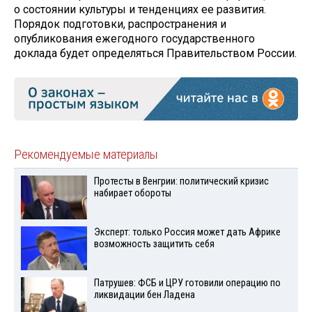
о состоянии культуры и тенденциях ее развития.
Порядок подготовки, распространения и
опубликования ежегодного государственного
доклада будет определяться Правительством России.
Рекомендуемые материалы
Протесты в Венгрии: политический кризис
набирает обороты
Эксперт: только Россия может дать Африке
возможность защитить себя
Патрушев: ФСБ и ЦРУ готовили операцию по
ликвидации бен Ладена