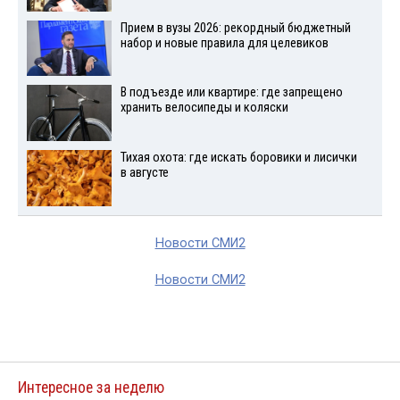
Прием в вузы 2026: рекордный бюджетный
набор и новые правила для целевиков
В подъезде или квартире: где запрещено
хранить велосипеды и коляски
Тихая охота: где искать боровики и лисички
в августе
Новости СМИ2
Новости СМИ2
Интересное за неделю