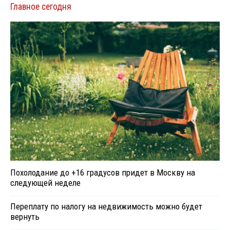
Главное сегодня
Похолодание до +16 градусов придет в Москву на
следующей неделе
Переплату по налогу на недвижимость можно будет
вернуть