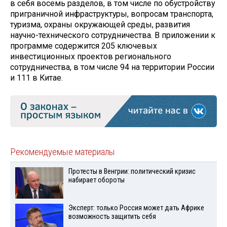
в себя восемь разделов, в том числе по обустройству
приграничной инфраструктуры, вопросам транспорта,
туризма, охраны окружающей среды, развития
научно-технического сотрудничества. В приложении к
программе содержится 205 ключевых
инвестиционных проектов регионального
сотрудничества, в том числе 94 на территории России
и 111 в Китае.
Рекомендуемые материалы
Протесты в Венгрии: политический кризис
набирает обороты
Эксперт: только Россия может дать Африке
возможность защитить себя