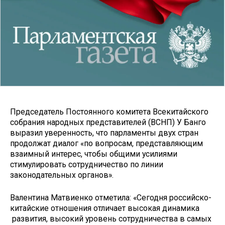
Председатель Постоянного комитета Всекитайского
собрания народных представителей (ВСНП) У Банго
выразил уверенность, что парламенты двух стран
продолжат диалог «по вопросам, представляющим
взаимный интерес, чтобы общими усилиями
стимулировать сотрудничество по линии
законодательных органов».
Валентина Матвиенко отметила: «Сегодня российско-
китайские отношения отличает высокая динамика
развития, высокий уровень сотрудничества в самых