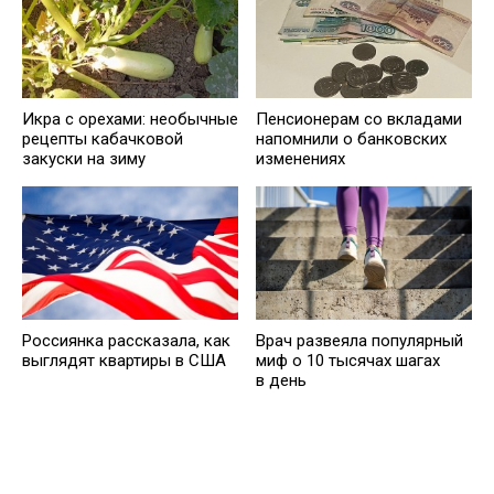
Икра с орехами: необычные
Пенсионерам со вкладами
рецепты кабачковой
напомнили о банковских
закуски на зиму
изменениях
Россиянка рассказала, как
Врач развеяла популярный
выглядят квартиры в США
миф о 10 тысячах шагах
в день