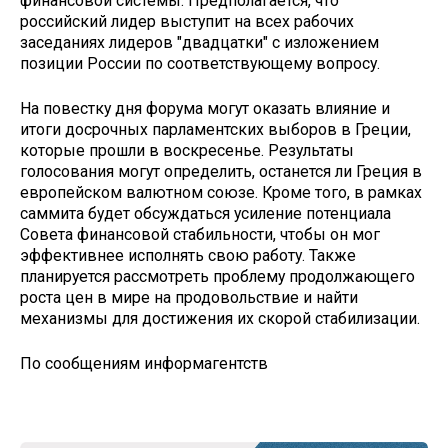
финансовой системы. Предполагается, что
российский лидер выступит на всех рабочих
заседаниях лидеров "двадцатки" с изложением
позиции России по соответствующему вопросу.
На повестку дня форума могут оказать влияние и
итоги досрочных парламентских выборов в Греции,
которые прошли в воскресенье. Результаты
голосования могут определить, останется ли Греция в
европейском валютном союзе. Кроме того, в рамках
саммита будет обсуждаться усиление потенциала
Совета финансовой стабильности, чтобы он мог
эффективнее исполнять свою работу. Также
планируется рассмотреть проблему продолжающего
роста цен в мире на продовольствие и найти
механизмы для достижения их скорой стабилизации.
По сообщениям информагентств