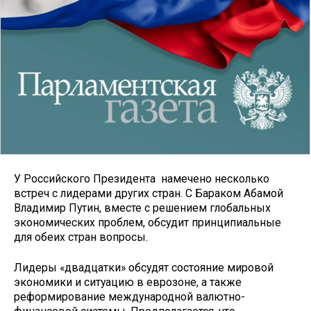
У Российского Президента намечено несколько
встреч с лидерами других стран. С Бараком Абамой
Владимир Путин, вместе с решением глобальных
экономических проблем, обсудит принципиальные
для обеих стран вопросы.
Лидеры «двадцатки» обсудят состояние мировой
экономики и ситуацию в еврозоне, а также
реформирование международной валютно-