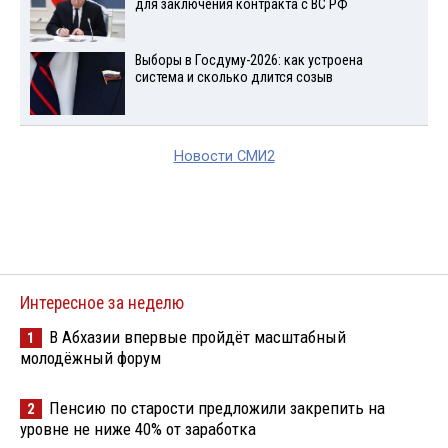
для заключения контракта с ВС РФ
Выборы в Госдуму-2026: как устроена
система и сколько длится созыв
Новости СМИ2
Интересное за неделю
В Абхазии впервые пройдёт масштабный
1
молодёжный форум
Пенсию по старости предложили закрепить на
2
уровне не ниже 40% от заработка