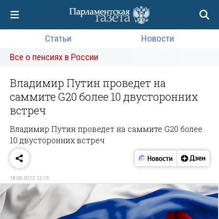
Статьи
Новости
Все о пенсиях в России
Владимир Путин проведет на
саммите G20 более 10 двусторонних
встреч
Владимир Путин проведет на саммите G20 более
10 двусторонних встреч
18.06.2012 12:13