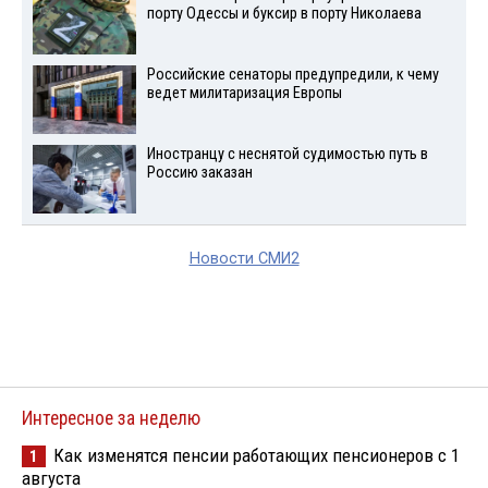
порту Одессы и буксир в порту Николаева
Российские сенаторы предупредили, к чему
ведет милитаризация Европы
Иностранцу с неснятой судимостью путь в
Россию заказан
Новости СМИ2
Интересное за неделю
Как изменятся пенсии работающих пенсионеров с 1
1
августа