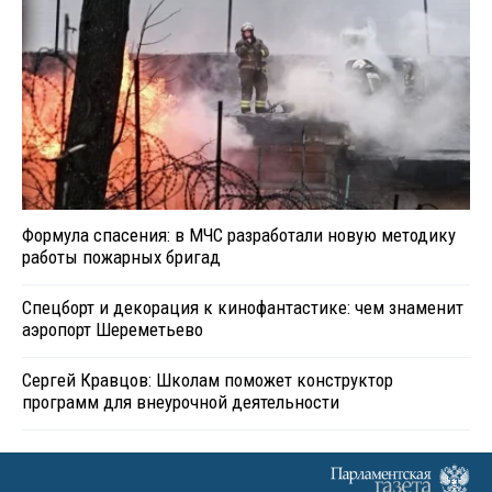
Формула спасения: в МЧС разработали новую методику
работы пожарных бригад
Спецборт и декорация к кинофантастике: чем знаменит
аэропорт Шереметьево
Сергей Кравцов: Школам поможет конструктор
программ для внеурочной деятельности