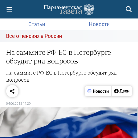
Статьи
Новости
Все о пенсиях в России
На саммите РФ-ЕС в Петербурге
обсудят ряд вопросов
На саммите РФ-ЕС в Петербурге обсудят ряд
вопросов
04.06.2012 11:29