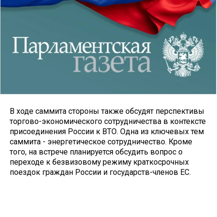
В ходе саммита стороны также обсудят перспективы
торгово-экономического сотрудничества в контексте
присоединения России к ВТО. Одна из ключевых тем
саммита - энергетическое сотрудничество. Кроме
того, на встрече планируется обсудить вопрос о
переходе к безвизовому режиму краткосрочных
поездок граждан России и государств-членов ЕС.