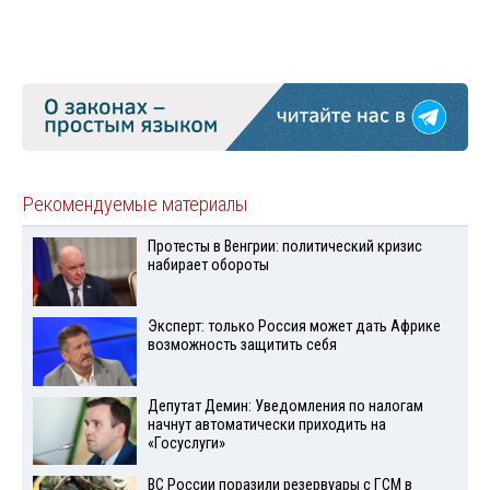
Рекомендуемые материалы
Протесты в Венгрии: политический кризис
набирает обороты
Эксперт: только Россия может дать Африке
возможность защитить себя
Депутат Демин: Уведомления по налогам
начнут автоматически приходить на
«Госуслуги»
ВС России поразили резервуары с ГСМ в