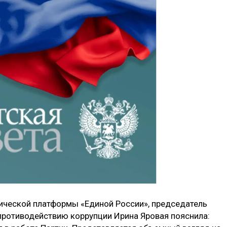
ической платформы «Единой России», председатель
противодействию коррупции Ирина Яровая пояснила: