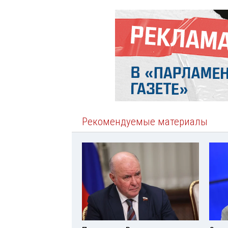
Рекомендуемые материалы