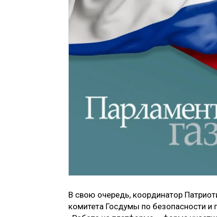
В свою очередь, координатор Патриот
комитета Госдумы по безопасности и 