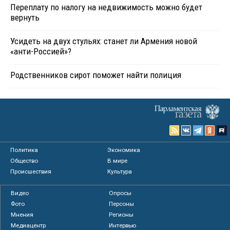
Переплату по налогу на недвижимость можно будет
вернуть
Усидеть на двух стульях: станет ли Армения новой
«анти-Россией»?
Родственников сирот поможет найти полиция
Политика
Экономика
Общество
В мире
Происшествия
Культура
Видео
Опросы
Фото
Персоны
Мнения
Регионы
Медиацентр
Интервью