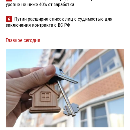
уровне не ниже 40% от заработка
Путин расширил список лиц с судимостью для
6
заключения контракта с ВС РФ
Главное сегодня