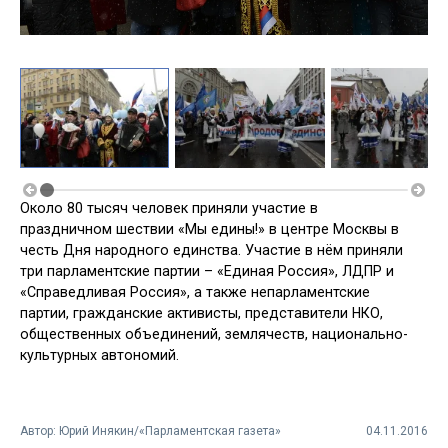
Около 80 тысяч человек приняли участие в
праздничном шествии «Мы едины!» в центре Москвы в
честь Дня народного единства. Участие в нём приняли
три парламентские партии – «Единая Россия», ЛДПР и
«Справедливая Россия», а также непарламентские
партии, гражданские активисты, представители НКО,
общественных объединений, землячеств, национально-
культурных автономий.
Автор: Юрий Инякин/«Парламентская газета»
04.11.2016