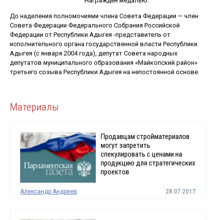
Награжден медалью.
До наделения полномочиями члена Совета Федерации — член
Совета Федерации Федерального Собрания Российской
Федерации от Республики Адыгея -представитель от
исполнительного органа государственной власти Республики
Адыгея (с января 2004 года), депутат Совета народных
депутатов муниципального образования «Майкопский район»
третьего созыва Республики Адыгея на непостоянной основе.
Материалы
Продавцам стройматериалов
могут запретить
спекулировать с ценами на
продукцию для стратегических
проектов
Александр Андреев
28.07.2017