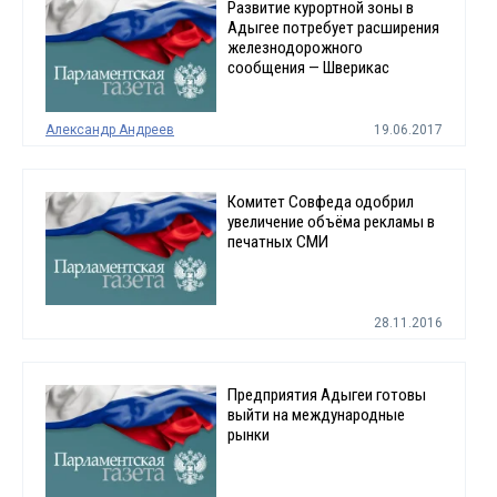
Развитие курортной зоны в
Адыгее потребует расширения
железнодорожного
сообщения — Шверикас
Александр Андреев
19.06.2017
Комитет Совфеда одобрил
увеличение объёма рекламы в
печатных СМИ
28.11.2016
Предприятия Адыгеи готовы
выйти на международные
рынки