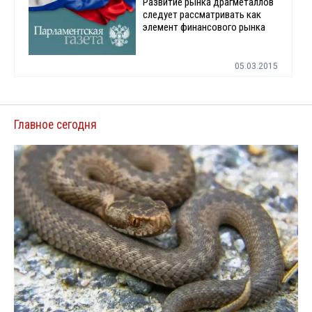
Развитие рынка драгметаллов
следует рассматривать как
элемент финансового рынка
05.03.2015
Главное сегодня