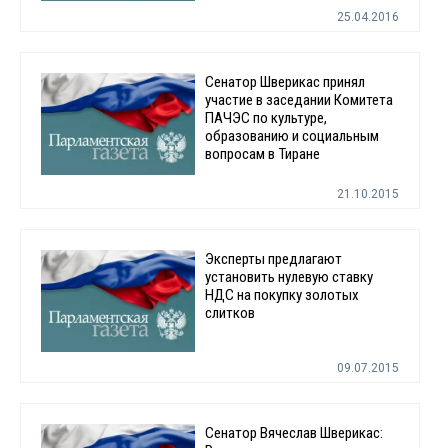
25.04.2016
Сенатор Шверикас принял
участие в заседании Комитета
ПАЧЭС по культуре,
образованию и социальным
вопросам в Тиране
21.10.2015
Эксперты предлагают
установить нулевую ставку
НДС на покупку золотых
слитков
09.07.2015
Сенатор Вячеслав Шверикас: