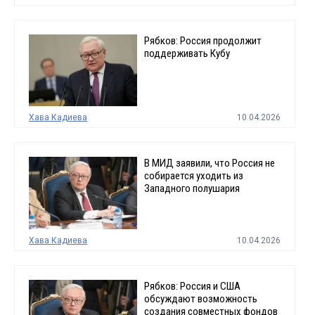
Рябков: Россия продолжит
поддерживать Кубу
Хава Кадиева
10.04.2026
В МИД заявили, что Россия не
собирается уходить из
Западного полушария
Хава Кадиева
10.04.2026
Рябков: Россия и США
обсуждают возможность
создания совместных фондов