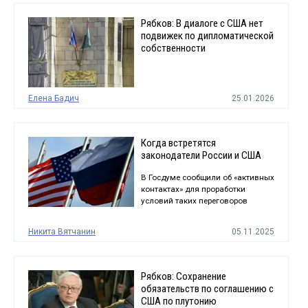
Рябков: В диалоге с США нет
подвижек по дипломатической
собственности
Елена Бадич
25.01.2026
Когда встретятся
законодатели России и США
В Госдуме сообщили об «активных
контактах» для проработки
условий таких переговоров
Никита Вятчанин
05.11.2025
Рябков: Сохранение
обязательств по соглашению с
США по плутонию