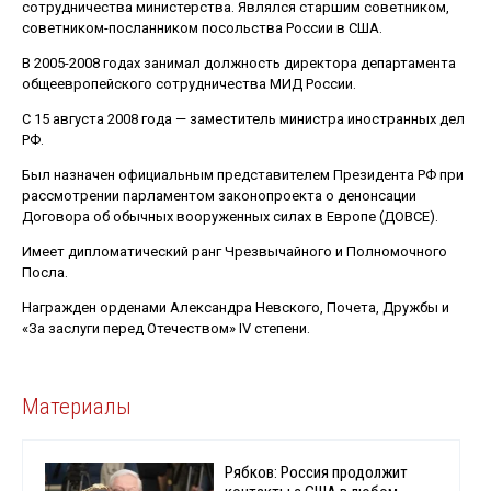
сотрудничества министерства. Являлся старшим советником,
советником-посланником посольства России в США.
В 2005-2008 годах занимал должность директора департамента
общеевропейского сотрудничества МИД России.
С 15 августа 2008 года — заместитель министра иностранных дел
РФ.
Был назначен официальным представителем Президента РФ при
рассмотрении парламентом законопроекта о денонсации
Договора об обычных вооруженных силах в Европе (ДОВСЕ).
Имеет дипломатический ранг Чрезвычайного и Полномочного
Посла.
Награжден орденами Александра Невского, Почета, Дружбы и
«За заслуги перед Отечеством» IV степени.
Материалы
Рябков: Россия продолжит