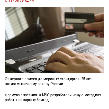
Главное сегодня
От черного списка до мировых стандартов: 25 лет
антиотмывочному закону России
Формула спасения: в МЧС разработали новую методику
работы пожарных бригад