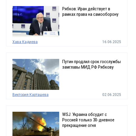
Рябков: Иран действует в
рамках права на самооборону
Хава Кадиева
16.06.2025
Путин продлил срок госслужбы
замглавы МИД РФ Рябкову
Виктория Карташева
02.06.2025
WSJ: Украина обсудит с
Россией только 30-дневное
прекращение огня