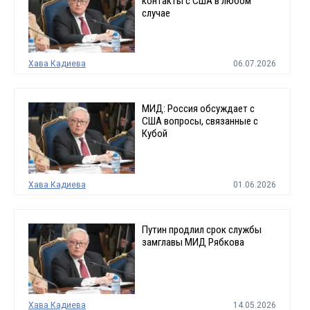
контакты с США в любом
случае
Хава Кадиева
06.07.2026
МИД: Россия обсуждает с
США вопросы, связанные с
Кубой
Хава Кадиева
01.06.2026
Путин продлил срок службы
замглавы МИД Рябкова
Хава Кадиева
14.05.2026