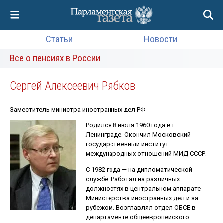
Статьи
Новости
Все о пенсиях в России
Сергей Алексеевич Рябков
Заместитель министра иностранных дел РФ
Родился 8 июля 1960 года в г.
Ленинграде. Окончил Московский
государственный институт
международных отношений МИД СССР.
С 1982 года — на дипломатической
службе. Работал на различных
должностях в центральном аппарате
Министерства иностранных дел и за
рубежом. Возглавлял отдел ОБСЕ в
департаменте общеевропейского