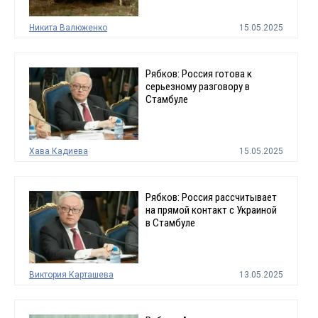
Никита Валюженко
15.05.2025
Рябков: Россия готова к
серьезному разговору в
Стамбуле
Хава Кадиева
15.05.2025
Рябков: Россия рассчитывает
на прямой контакт с Украиной
в Стамбуле
Виктория Карташева
13.05.2025