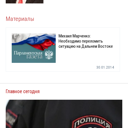
Материалы
Михаил Марченко:
Необходимо переломить
ситуацию на Дальнем Востоке
30.01.2014
Главное сегодня