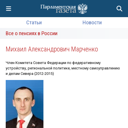
Статьи
Новости
Все о пенсиях в России
Михаил Александрович Марченко
Член Комитета Совета Федерации по федеративному
устройству, региональной политике, местному самоуправлению
и делам Севера (2012-2015)