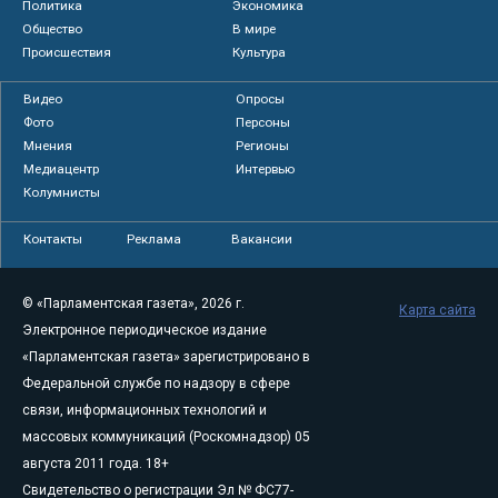
Политика
Экономика
Общество
В мире
Происшествия
Культура
Видео
Опросы
Фото
Персоны
Мнения
Регионы
Медиацентр
Интервью
Колумнисты
Контакты
Реклама
Вакансии
© «Парламентская газета», 2026 г.
Карта сайта
Электронное периодическое издание
«Парламентская газета» зарегистрировано в
Федеральной службе по надзору в сфере
связи, информационных технологий и
массовых коммуникаций (Роскомнадзор) 05
августа 2011 года. 18+
Свидетельство о регистрации Эл № ФС77-