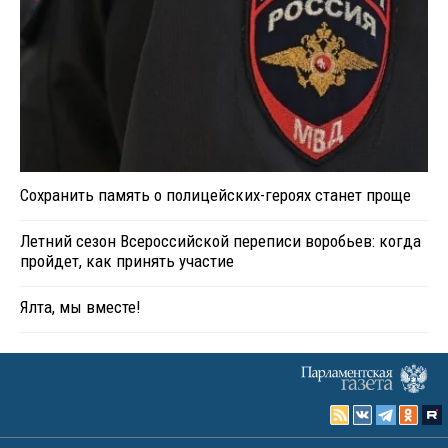
Сохранить память о полицейских-героях станет проще
Летний сезон Всероссийской переписи воробьев: когда
пройдет, как принять участие
Ялта, мы вместе!