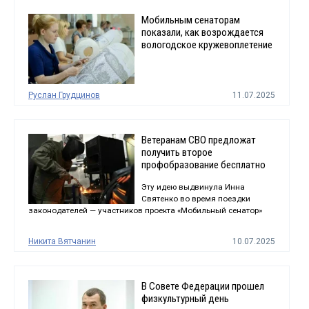
Мобильным сенаторам
показали, как возрождается
вологодское кружевоплетение
Руслан Грудцинов
11.07.2025
Ветеранам СВО предложат
получить второе
профобразование бесплатно
Эту идею выдвинула Инна
Святенко во время поездки
законодателей — участников проекта «Мобильный сенатор»
Никита Вятчанин
10.07.2025
В Совете Федерации прошел
физкультурный день