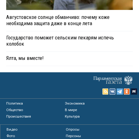
Августовское солнце обманчиво: почему коже
необходима защита даже в конце лета
Государство поможет сельским пекарям испечь
колобок
Ялта, мы вместе!
Политика
Экономика
Общество
В мире
Происшествия
Культура
Видео
Опросы
Фото
Персоны