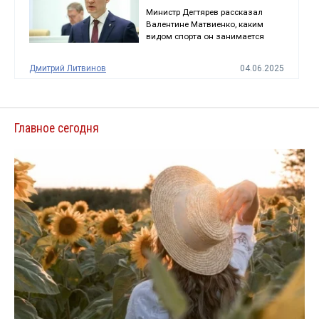
Министр Дегтярев рассказал
Валентине Матвиенко, каким
видом спорта он занимается
Дмитрий Литвинов
04.06.2025
Главное сегодня