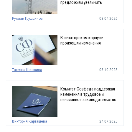
предложили увеличить
Руслан Грудцинов
08.04.2026
В сенаторском корпусе
произошли изменения
Татьяна Шишкина
08.10.2025
Комитет Совфеда поддержал
изменения в трудовое и
пенсионное законодательство
Виктория Карташева
24.07.2025