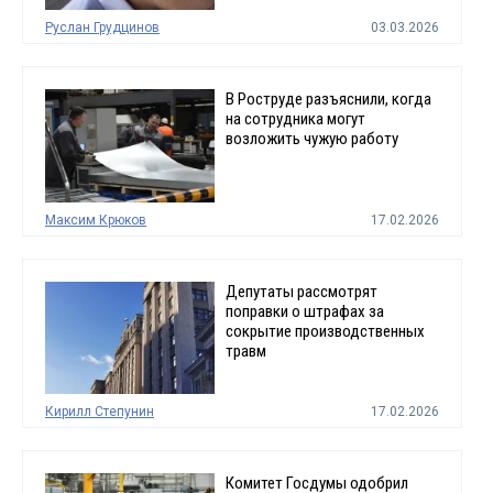
Руслан Грудцинов
03.03.2026
В Роструде разъяснили, когда
на сотрудника могут
возложить чужую работу
Максим Крюков
17.02.2026
Депутаты рассмотрят
поправки о штрафах за
сокрытие производственных
травм
Кирилл Степунин
17.02.2026
Комитет Госдумы одобрил