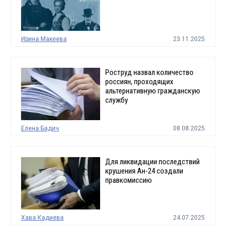
Ирина Макеева
23.11.2025
Роструд назвал количество
россиян, проходящих
альтернативную гражданскую
службу
Елена Бадич
08.08.2025
Для ликвидации последствий
крушения Ан-24 создали
правкомиссию
Хава Кадиева
24.07.2025