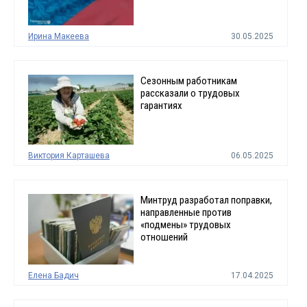
Ирина Макеева
30.05.2025
Сезонным работникам
рассказали о трудовых
гарантиях
Виктория Карташева
06.05.2025
Минтруд разработал поправки,
направленные против
«подмены» трудовых
отношений
Елена Бадич
17.04.2025