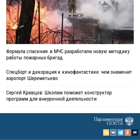
Формула спасения: в МЧС разработали новую методику
работы пожарных бригад
Спецборт и декорация к кинофантастике: чем знаменит
аэропорт Шереметьево
Сергей Кравцов: Школам поможет конструктор
программ для внеурочной деятельности