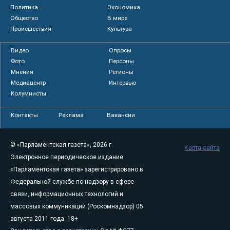
Политика
Экономика
Общество
В мире
Происшествия
Культура
Видео
Опросы
Фото
Персоны
Мнения
Регионы
Медиацентр
Интервью
Колумнисты
Контакты
Реклама
Вакансии
© «Парламентская газета», 2026 г.
Карта сайта
Электронное периодическое издание
«Парламентская газета» зарегистрировано в
Федеральной службе по надзору в сфере
связи, информационных технологий и
массовых коммуникаций (Роскомнадзор) 05
августа 2011 года. 18+