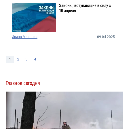
Законы, вступающие в силу с
10 апреля
Ирина Макеева
09.04.2025
1
2
3
4
Главное сегодня