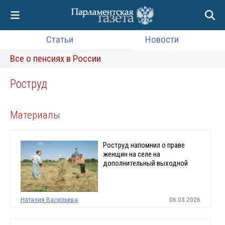
Статьи
Новости
Все о пенсиях в России
Роструд
Материалы
Роструд напомнил о праве
женщин на селе на
дополнительный выходной
Наталия Васильева
06.03.2026