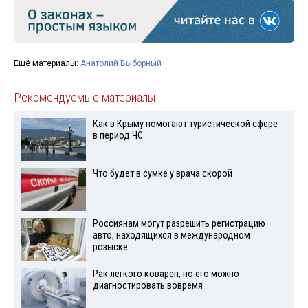
Ещё материалы:
Анатолий Выборный
Рекомендуемые материалы
Как в Крыму помогают туристической сфере
в период ЧС
Что будет в сумке у врача скорой
Россиянам могут разрешить регистрацию
авто, находящихся в международном
розыске
Рак легкого коварен, но его можно
диагностировать вовремя