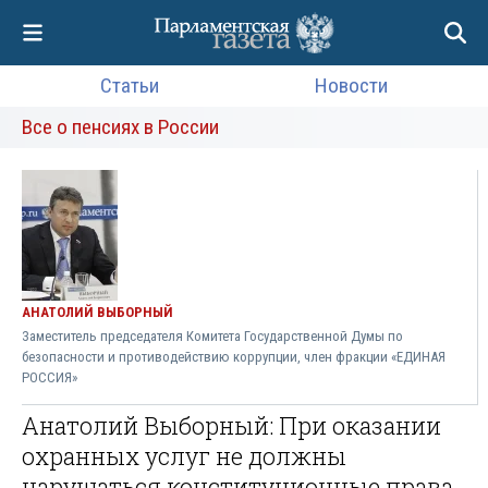
Статьи
Новости
Все о пенсиях в России
АНАТОЛИЙ ВЫБОРНЫЙ
Заместитель председателя Комитета Государственной Думы по
безопасности и противодействию коррупции, член фракции «ЕДИНАЯ
РОССИЯ»
Анатолий Выборный: При оказании
охранных услуг не должны
нарушаться конституционные права