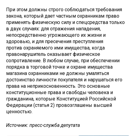
При этом должны строго соблюдаться требования
закона, который дает частным охранникам право
применять физическую силу и спецсредства только
в двух случаях: для отражения нападения,
непосредственно угрожающего их жизни и
здоровью, и для пресечения преступления
против охраняемого ими имущества, когда
правонарушитель оказывает физическое
сопротивление. В любом случае, при обеспечении
порядка в торговой точке и охране имущества
магазина охранниками не должны умаляться
достоинство личности покупателя и нарушаться его
права на неприкосновенность. Это основные
конституционные права и свободы человека и
гражданина, которые Конституцией Российской
Федерации (статья 2) провозглашены высшей
ценностью.
Источник: пресс-служба депутата