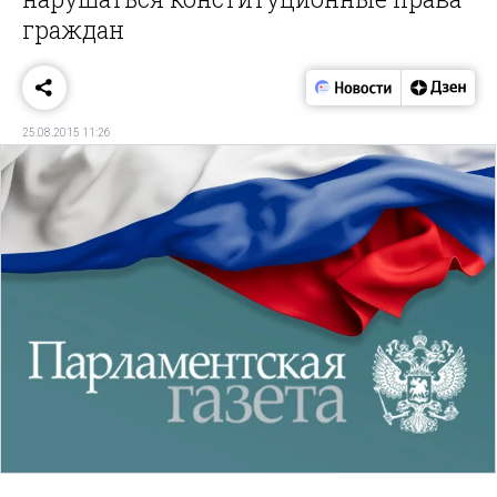
граждан
25.08.2015 11:26