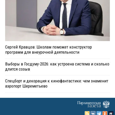
Сергей Кравцов: Школам поможет конструктор
программ для внеурочной деятельности
Выборы в Госдуму-2026: как устроена система и сколько
длится созыв
Спецборт и декорация к кинофантастике: чем знаменит
аэропорт Шереметьево