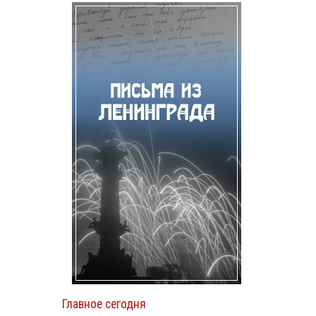
Главное сегодня