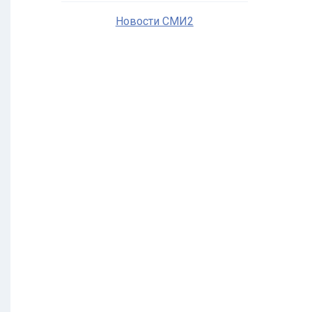
Новости СМИ2