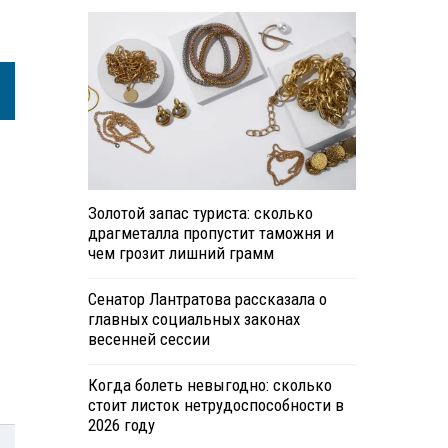
Золотой запас туриста: сколько
драгметалла пропустит таможня и
чем грозит лишний грамм
Сенатор Лантратова рассказала о
главных социальных законах
весенней сессии
Когда болеть невыгодно: сколько
стоит листок нетрудоспособности в
2026 году