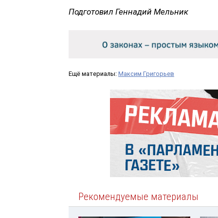
Подготовил Геннадий Мельник
Ещё материалы:
Максим Григорьев
Рекомендуемые материалы