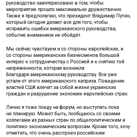
руководство заинтересовано в том, чтобы
мероприятие прошло максимально дружественно.
Также я предполагаю, что президент Владимир Путин,
который сегодня делает всё для того, чтобы
исправить ошибки американского руководства,
событие вниманием не обойдёт.
Мы сейчас чувствуем и со стороны европейских, и
со стороны американских бизнесменов большой
интерес к сотрудничеству с Россией и к снятию той
напряженности, которая возникла
благодаря американскому руководству. Все уже
устали от этого американского каприза. Поведение
властей США влечёт за собой жизни украинских
граждан и разрушение экономик европейских стран.
Лично я тоже поеду на форум, но выступать пока
не планирую. Может быть, пообщаюсь со своими
коллегами из разных стран по общеполитическим и
политико-экономическим вопросам. Кроме того, хочу
отметить, что очень расстроен российским