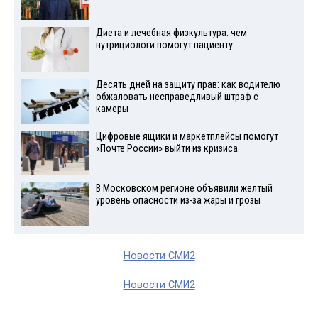
Диета и лечебная физкультура: чем
нутрициологи помогут пациенту
Десять дней на защиту прав: как водителю
обжаловать несправедливый штраф с
камеры
Цифровые ящики и маркетплейсы помогут
«Почте России» выйти из кризиса
В Московском регионе объявили желтый
уровень опасности из-за жары и грозы
Новости СМИ2
Новости СМИ2