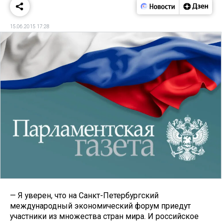
15.06.2015 17:28
— Я уверен, что на Санкт-Петербургский
международный экономический форум приедут
участники из множества стран мира. И российское