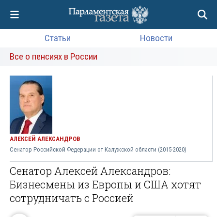
Статьи
Новости
Все о пенсиях в России
АЛЕКСЕЙ АЛЕКСАНДРОВ
Сенатор Российской Федерации от Калужской области (2015-2020)
Сенатор Алексей Александров:
Бизнесмены из Европы и США хотят
сотрудничать с Россией