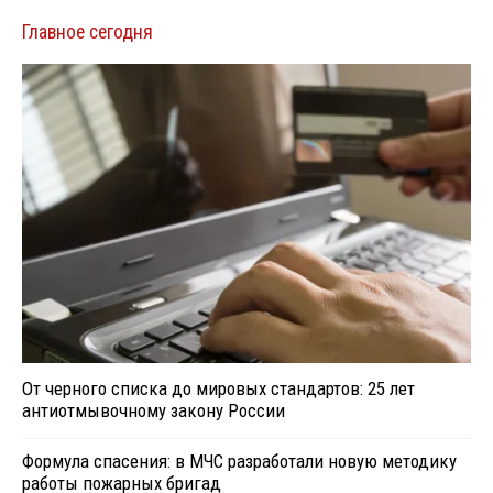
Главное сегодня
От черного списка до мировых стандартов: 25 лет
антиотмывочному закону России
Формула спасения: в МЧС разработали новую методику
работы пожарных бригад