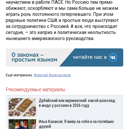
неучастием в работе ПАСЕ. Но Россию там прямо
обижают, оскорбляют и мы сами больше не можем
играть роль постоянного потерпевшего. При этом
рядовые политики США и простые люди выступают
за сотрудничество с Россией. А все, что происходит
сегодня, — это каприз и политическая неопытность
нынешнего американского руководства.
Ещё материалы:
Алексей Александров
Рекомендуемые материалы
Дубайский или мурманский: какой шоколад
в моде у россиян в 2026 году
Илья Казаков: Я живу за себя и за погибших
друзей