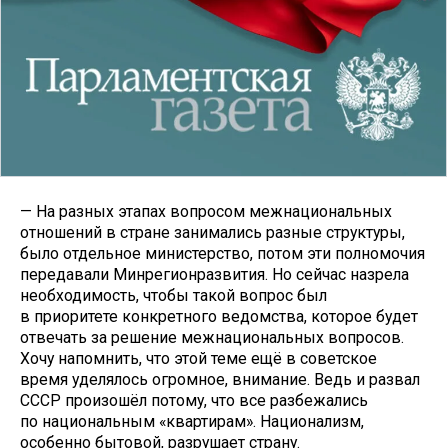
— На разных этапах вопросом межнациональных
отношений в стране занимались разные структуры,
было отдельное министерство, потом эти полномочия
передавали Минрегионразвития. Но сейчас назрела
необходимость, чтобы такой вопрос был
в приоритете конкретного ведомства, которое будет
отвечать за решение межнациональных вопросов.
Хочу напомнить, что этой теме ещё в советское
время уделялось огромное, внимание. Ведь и развал
СССР произошёл потому, что все разбежались
по национальным «квартирам». Национализм,
особенно бытовой, разрушает страну.