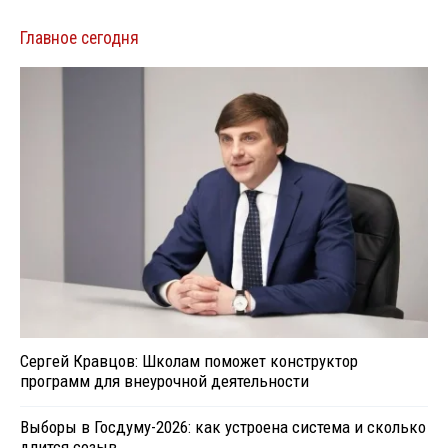
Главное сегодня
Сергей Кравцов: Школам поможет конструктор
программ для внеурочной деятельности
Выборы в Госдуму-2026: как устроена система и сколько
длится созыв