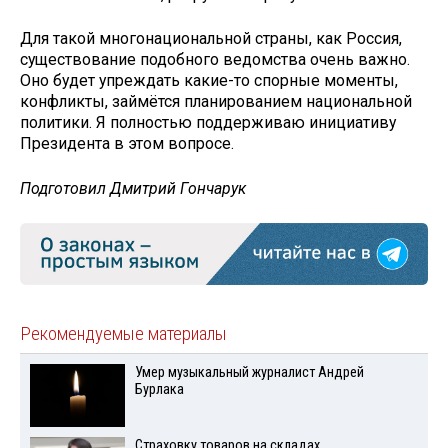
Для такой многонациональной страны, как Россия,
существование подобного ведомства очень важно.
Оно будет упреждать какие-то спорные моменты,
конфликты, займётся планированием национальной
политики. Я полностью поддерживаю инициативу
Президента в этом вопросе.
Подготовил Дмитрий Гончарук
Рекомендуемые материалы
Умер музыкальный журналист Андрей
Бурлака
Страховку товаров на складах