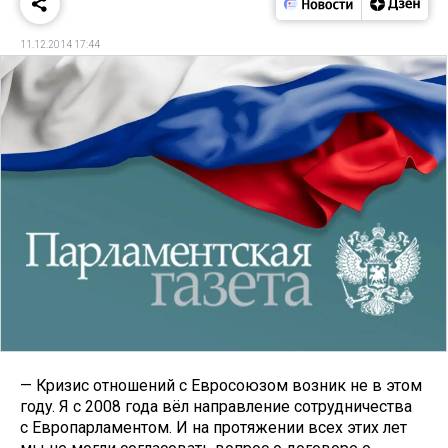
11.12.2014 17:44
— Кризис отношений с Евросоюзом возник не в этом
году. Я с 2008 года вёл направление сотрудничества
с Европарламентом. И на протяжении всех этих лет