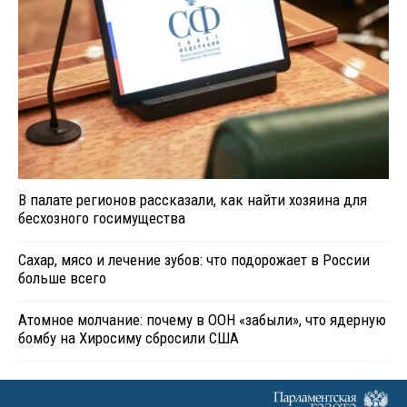
В палате регионов рассказали, как найти хозяина для
бесхозного госимущества
Сахар, мясо и лечение зубов: что подорожает в России
больше всего
Атомное молчание: почему в ООН «забыли», что ядерную
бомбу на Хиросиму сбросили США