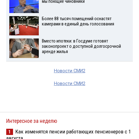
мы поющие чиновники
Более 88 тысяч помещений оснастят
камерами в единый день голосования
Вместо ипотеки: в Госдуме готовят
законопроект о доступной долгосрочной
аренде жилья
Новости СМИ2
Новости СМИ2
Интересное за неделю
Как изменятся пенсии работающих пенсионеров с 1
1
августа