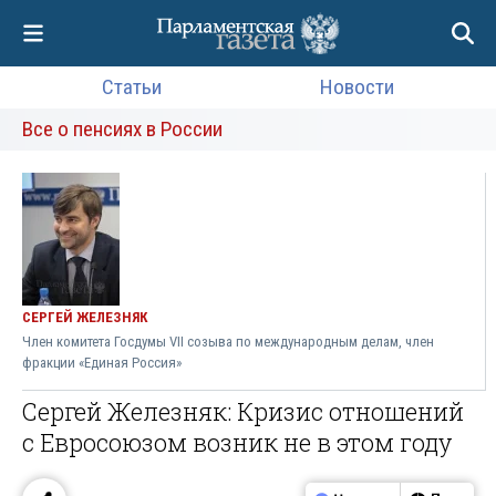
Статьи
Новости
Все о пенсиях в России
СЕРГЕЙ ЖЕЛЕЗНЯК
Член комитета Госдумы VII созыва по международным делам, член
фракции «Единая Россия»
Сергей Железняк: Кризис отношений
с Евросоюзом возник не в этом году