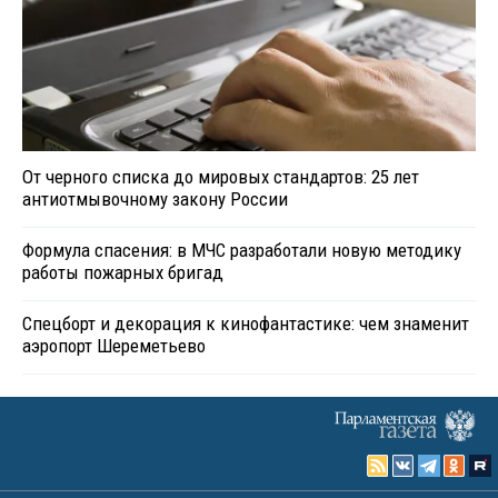
От черного списка до мировых стандартов: 25 лет
антиотмывочному закону России
Формула спасения: в МЧС разработали новую методику
работы пожарных бригад
Спецборт и декорация к кинофантастике: чем знаменит
аэропорт Шереметьево