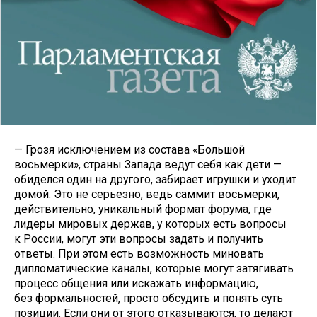
— Грозя исключением из состава «Большой
восьмерки», страны Запада ведут себя как дети —
обиделся один на другого, забирает игрушки и уходит
домой. Это не серьезно, ведь саммит восьмерки,
действительно, уникальный формат форума, где
лидеры мировых держав, у которых есть вопросы
к России, могут эти вопросы задать и получить
ответы. При этом есть возможность миновать
дипломатические каналы, которые могут затягивать
процесс общения или искажать информацию,
без формальностей, просто обсудить и понять суть
позиции. Если они от этого отказываются, то делают