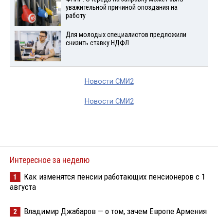
уважительной причиной опоздания на
работу
Для молодых специалистов предложили
снизить ставку НДФЛ
Новости СМИ2
Новости СМИ2
Интересное за неделю
Как изменятся пенсии работающих пенсионеров с 1
1
августа
Владимир Джабаров — о том, зачем Европе Армения
2