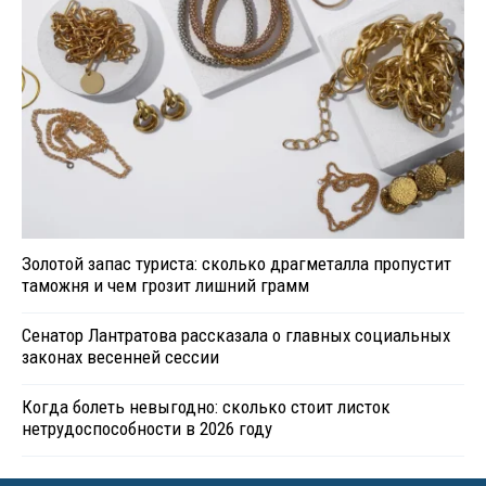
Золотой запас туриста: сколько драгметалла пропустит
таможня и чем грозит лишний грамм
Сенатор Лантратова рассказала о главных социальных
законах весенней сессии
Когда болеть невыгодно: сколько стоит листок
нетрудоспособности в 2026 году