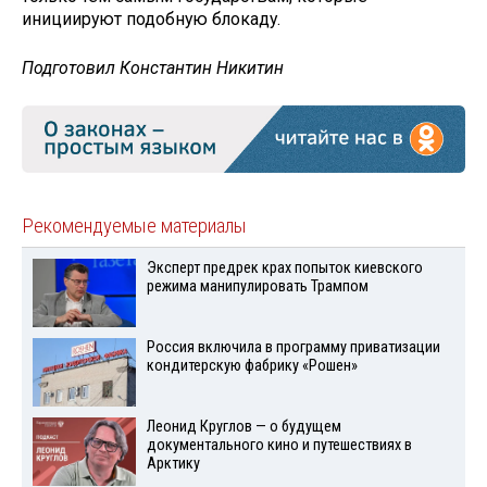
инициируют подобную блокаду.
Подготовил Константин Никитин
Рекомендуемые материалы
Эксперт предрек крах попыток киевского
режима манипулировать Трампом
Россия включила в программу приватизации
кондитерскую фабрику «Рошен»
Леонид Круглов — о будущем
документального кино и путешествиях в
Арктику