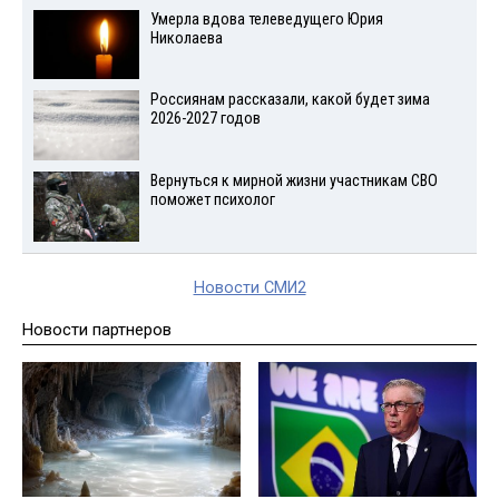
Умерла вдова телеведущего Юрия
Николаева
Россиянам рассказали, какой будет зима
2026-2027 годов
Вернуться к мирной жизни участникам СВО
поможет психолог
Новости СМИ2
Новости партнеров