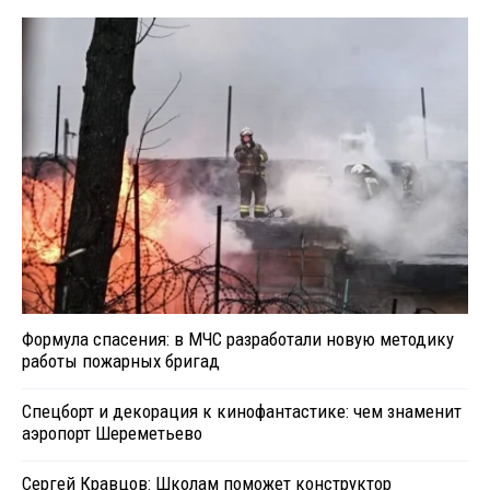
Формула спасения: в МЧС разработали новую методику
работы пожарных бригад
Спецборт и декорация к кинофантастике: чем знаменит
аэропорт Шереметьево
Сергей Кравцов: Школам поможет конструктор