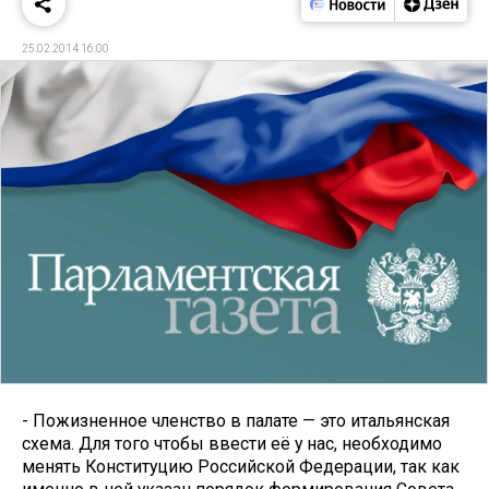
25.02.2014 16:00
- Пожизненное членство в палате — это итальянская
схема. Для того чтобы ввести её у нас, необходимо
менять Конституцию Российской Федерации, так как