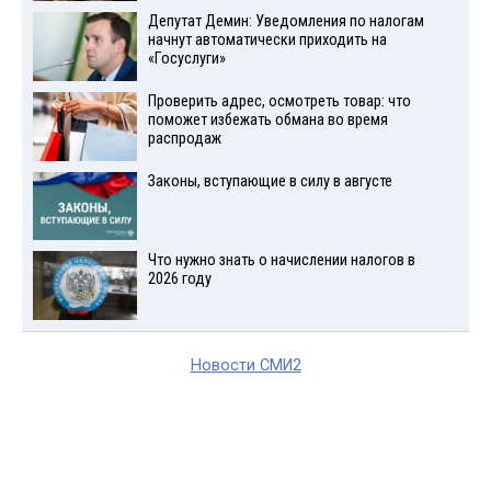
Депутат Демин: Уведомления по налогам
начнут автоматически приходить на
«Госуслуги»
Проверить адрес, осмотреть товар: что
поможет избежать обмана во время
распродаж
Законы, вступающие в силу в августе
Что нужно знать о начислении налогов в
2026 году
Новости СМИ2