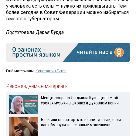
у человека есть силы — нужно их прикладывать. Тем
более сегодня в Совет Федерации можно избираться
вместе с губернатором.
Подготовила Дарья Бурда
Ещё материалы:
Константин Титов
Рекомендуемые материалы
Меццо-сопрано Людмила Кузнецова — об
уроках музыки в школах и духовном пении
Банк или оператор: кто вернет деньги, если
вас обманули телефонные мошенники