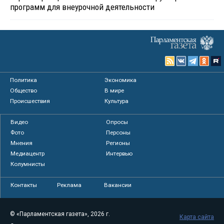
программ для внеурочной деятельности
Политика
Экономика
Общество
В мире
Происшествия
Культура
Видео
Опросы
Фото
Персоны
Мнения
Регионы
Медиацентр
Интервью
Колумнисты
Контакты
Реклама
Вакансии
© «Парламентская газета», 2026 г.
Карта сайта