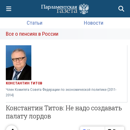
Статьи
Новости
Все о пенсиях в России
КОНСТАНТИН ТИТОВ
Член Комитета Совета Федерации по экономической политике (2011-
2014)
Константин Титов: Не надо создавать
палату лордов