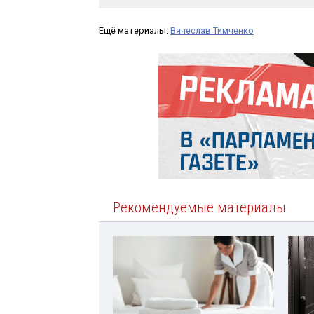
Ещё материалы:
Вячеслав Тимченко
Рекомендуемые материалы