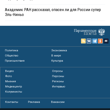
Академик РАН рассказал, опасен ли для России супер
Эль-Ниньо
Политика
Экономика
Общество
В мире
Происшествия
Культура
Видео
Опросы
Фото
Персоны
Мнения
Регионы
Медиацентр
Интервью
Колумнисты
Контакты
Реклама
Вакансии