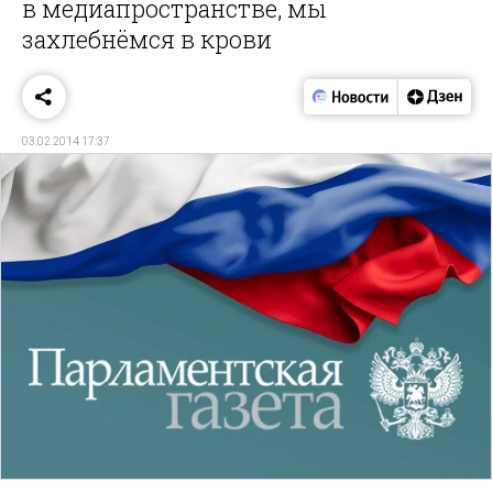
в медиапространстве, мы
захлебнёмся в крови
03.02.2014 17:37