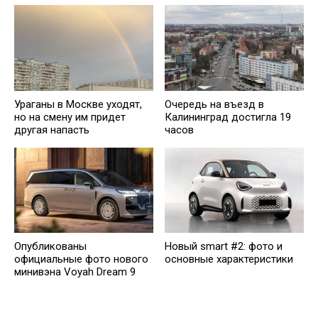
Ураганы в Москве уходят,
Очередь на въезд в
но на смену им придет
Калининград достигла 19
другая напасть
часов
Опубликованы
Новый smart #2: фото и
официальные фото нового
основные характеристики
минивэна Voyah Dream 9