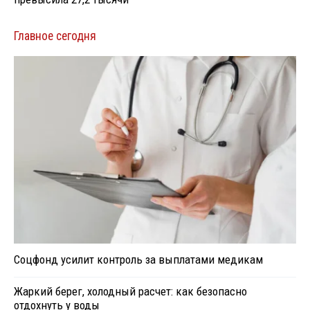
Главное сегодня
Соцфонд усилит контроль за выплатами медикам
Жаркий берег, холодный расчет: как безопасно
отдохнуть у воды