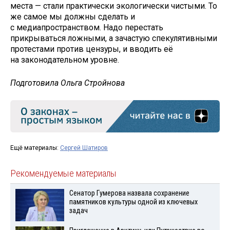
места — стали практически экологически чистыми. То
же самое мы должны сделать и
с медиапространством. Надо перестать
прикрываться ложными, а зачастую спекулятивными
протестами против цензуры, и вводить её
на законодательном уровне.
Подготовила Ольга Стройнова
Ещё материалы:
Сергей Шатиров
Рекомендуемые материалы
Сенатор Гумерова назвала сохранение
памятников культуры одной из ключевых
задач