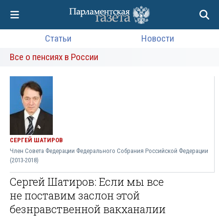
Статьи
Новости
Все о пенсиях в России
СЕРГЕЙ ШАТИРОВ
Член Совета Федерации Федерального Собрания Российской Федерации
(2013-2018)
Сергей Шатиров: Если мы все
не поставим заслон этой
безнравственной вакханалии