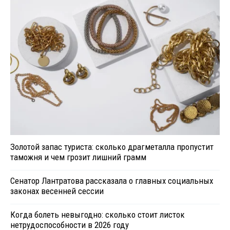
Золотой запас туриста: сколько драгметалла пропустит
таможня и чем грозит лишний грамм
Сенатор Лантратова рассказала о главных социальных
законах весенней сессии
Когда болеть невыгодно: сколько стоит листок
нетрудоспособности в 2026 году