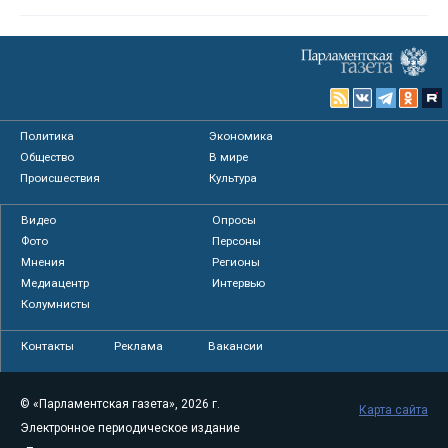
Политика
Экономика
Общество
В мире
Происшествия
Культура
Видео
Опросы
Фото
Персоны
Мнения
Регионы
Медиацентр
Интервью
Колумнисты
Контакты
Реклама
Вакансии
© «Парламентская газета», 2026 г.
Карта сайта
Электронное периодическое издание