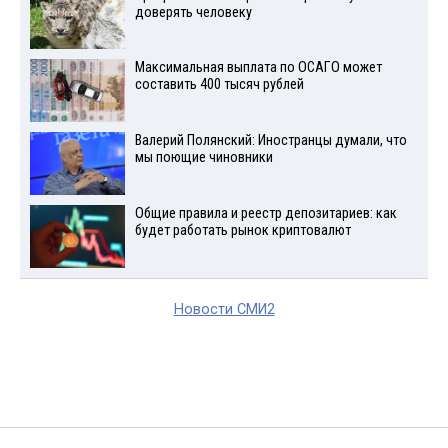
доверять человеку
Максимальная выплата по ОСАГО может
составить 400 тысяч рублей
Валерий Полянский: Иностранцы думали, что
мы поющие чиновники
Общие правила и реестр депозитариев: как
будет работать рынок криптовалют
Новости СМИ2