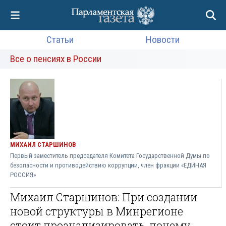
Статьи
Новости
Все о пенсиях в России
МИХАИЛ СТАРШИНОВ
Первый заместитель председателя Комитета Государственной Думы по
безопасности и противодействию коррупции, член фракции «ЕДИНАЯ
РОССИЯ»
Михаил Старшинов: При создании
новой структуры в Минрегионе
стоит проанализировать, почему