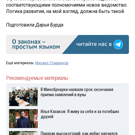
соответствующими полномочиями новое ведомство.
Логика развития, на мой взгляд, должна быть такой.
Подготовила Дарья Бурда
Ещё материалы:
Михаил Старшинов
Рекомендуемые материалы
В Минобрнауки назвали срок окончания
приема заявлений в вузы
Илья Казаков: Я живу за себя и за погибших
друзей
Призрак высокогорий: как ирбис научился