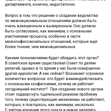
департамента, конечно, недостаточно.
Вопрос в том, что решение о создании ведомства
по межнациональным отношениям должно быть
очень взвешенным и выверенным. Оно должно
быть согласовано, как минимум, с основными
участниками процесса, особенно в части
межконфессиональных отношений, которые ещё
более тонкие, чем межнациональные.
Какими полномочиями будет обладать этот орган?
В советское время существовал Совет по делам
религий, однако в то время у нас была совершенно
другая идеология. А как сейчас? Возникает огромное
количество вопросов: кто будет взаимодействовать
с основными конфессиями, почему не работает
сегодняшний институт? При создании нового органа
стоит подвергнуть тщательной ревизии проблему
того, почему существующие механизмы не работают,
которых, я повторюсь, как минимум, несколько.
С учётом изучения этого опыта и нужно наделять