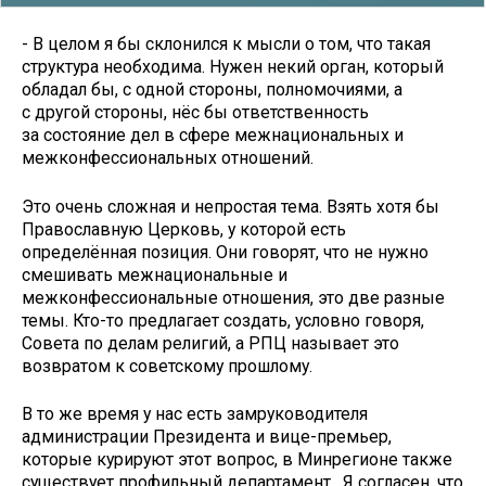
- В целом я бы склонился к мысли о том, что такая
структура необходима. Нужен некий орган, который
обладал бы, с одной стороны, полномочиями, а
с другой стороны, нёс бы ответственность
за состояние дел в сфере межнациональных и
межконфессиональных отношений.
Это очень сложная и непростая тема. Взять хотя бы
Православную Церковь, у которой есть
определённая позиция. Они говорят, что не нужно
смешивать межнациональные и
межконфессиональные отношения, это две разные
темы. Кто-то предлагает создать, условно говоря,
Совета по делам религий, а РПЦ называет это
возвратом к советскому прошлому.
В то же время у нас есть замруководителя
администрации Президента и вице-премьер,
которые курируют этот вопрос, в Минрегионе также
существует профильный департамент. Я согласен, что