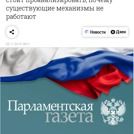
существующие механизмы не
работают
05.11.2013 18:01