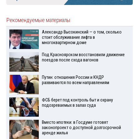
Рекомендуемые материалы
Александр Высокинский — о том, сколько
стоит обслуживание лифта в
многоквартирном доме
Под Красноярском восстановили движение
поездов после схода вагонов
Путин: отношения России и КНДР
развиваются по всем направлениям
ФСБ берет под контроль быт и охрану
подозреваемых в залах суда
Вместо ипотеки: в Госдуме готовят
законопроект о доступной долгосрочной
аренде жилья