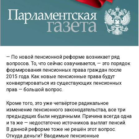
— По новой пенсионной реформе возникает ряд
вопросов. То, что сейчас озвучивается, — это порядок
формирования пенсионных права граждан после
2015 года. Как новые пенсионные права будут
конвертироваться из существующих пенсионных
прав — большой вопрос.
Кроме того, это уже четвёртое радикальное
изменение пенсионного законодательства, все три
предыдущих были неудачными. Причина всегда одна
и та же — недостаточно источников выплат пенсий.
В данной реформе тоже не решён этот вопрос.
Откуда деньги? Вводимые пенсионные