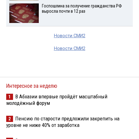
Госпошлина за получение гражданства РФ
выросла почти в 12 раз
Новости СМИ2
Новости СМИ2
Интересное за неделю
В Абхазии впервые пройдёт масштабный
1
молодёжный форум
Пенсию по старости предложили закрепить на
2
уровне не ниже 40% от заработка