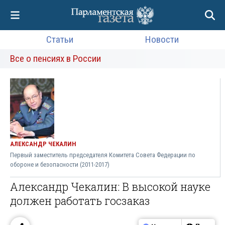
Статьи
Новости
Все о пенсиях в России
АЛЕКСАНДР ЧЕКАЛИН
Первый заместитель председателя Комитета Совета Федерации по
обороне и безопасности (2011-2017)
Александр Чекалин: В высокой науке
должен работать госзаказ