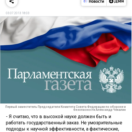
03.07.2013 18:03
Первый заместитель Председателя Комитета Совета Федерации по обороне и
безопасности Александр Чекалин
- Я считаю, что в высокой науке должен быть и
работать государственный заказ. Не умозрительные
подходы к научной эффективности, а фактические,