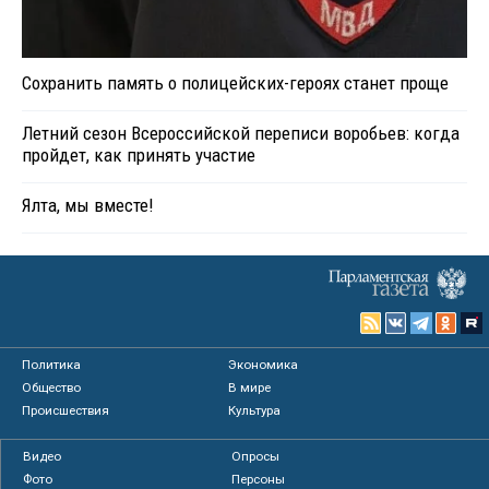
Сохранить память о полицейских-героях станет проще
Летний сезон Всероссийской переписи воробьев: когда
пройдет, как принять участие
Ялта, мы вместе!
Политика
Экономика
Общество
В мире
Происшествия
Культура
Видео
Опросы
Фото
Персоны