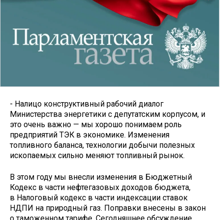
- Налицо конструктивный рабочий диалог
Министерства энергетики с депутатским корпусом, и
это очень важно — мы хорошо понимаем роль
предприятий ТЭК в экономике. Изменения
топливного баланса, технологии добычи полезных
ископаемых сильно меняют топливный рынок.
В этом году мы внесли изменения в Бюджетный
Кодекс в части нефтегазовых доходов бюджета,
в Налоговый кодекс в части индексации ставок
НДПИ на природный газ. Поправки внесены в закон
о таможенном тарифе. Сегодняшнее обсуждение