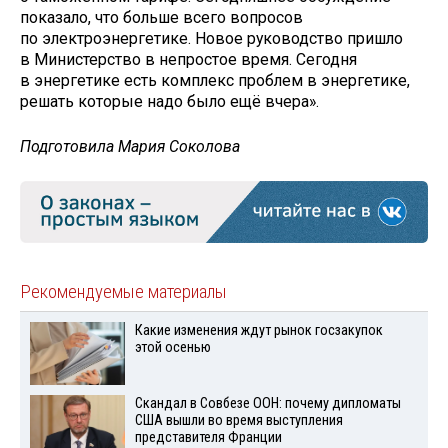
показало, что больше всего вопросов
по электроэнергетике. Новое руководство пришло
в Министерство в непростое время. Сегодня
в энергетике есть комплекс проблем в энергетике,
решать которые надо было ещё вчера».
Подготовила Мария Соколова
Рекомендуемые материалы
Какие изменения ждут рынок госзакупок
этой осенью
Скандал в Совбезе ООН: почему дипломаты
США вышли во время выступления
представителя Франции