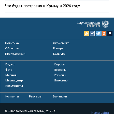
Что будет построено в Крыму в 2026 году
Политика
Экономика
Общество
В мире
Происшествия
Культура
Видео
Опросы
Фото
Персоны
Мнения
Регионы
Медиацентр
Интервью
Колумнисты
Контакты
Реклама
Вакансии
© «Парламентская газета», 2026 г.
Карта сайта