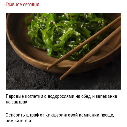
Главное сегодня
Паровые котлетки с водорослями на обед и запеканка
на завтрак
Оспорить штраф от кикшеринговой компании проще,
чем кажется