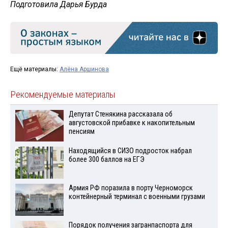
Подготовила Дарья Бурда
Ещё материалы:
Алёна Аршинова
Рекомендуемые материалы
Депутат Стенякина рассказала об
августовской прибавке к накопительным
пенсиям
Находящийся в СИЗО подросток набрал
более 300 баллов на ЕГЭ
Армия РФ поразила в порту Черноморск
контейнерный терминал с военными грузами
Порядок получения загранпаспорта для