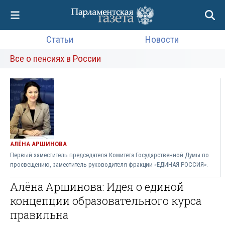
Статьи
Новости
Все о пенсиях в России
АЛЁНА АРШИНОВА
Первый заместитель председателя Комитета Государственной Думы по
просвещению, заместитель руководителя фракции «ЕДИНАЯ РОССИЯ».
Алёна Аршинова: Идея о единой
концепции образовательного курса
правильна