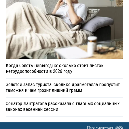
Когда болеть невыгодно: сколько стоит листок
нетрудоспособности в 2026 году
Золотой запас туриста: сколько драгметалла пропустит
таможня и чем грозит лишний грамм
Сенатор Лантратова рассказала о главных социальных
законах весенней сессии