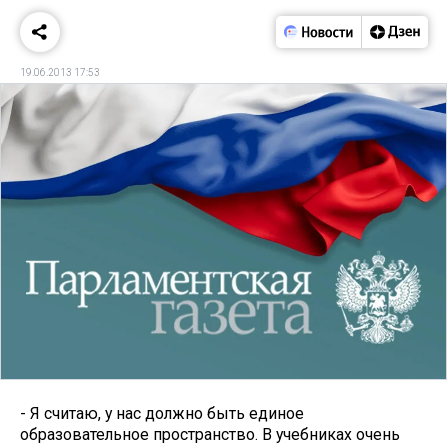
19.06.2013 17:53
- Я считаю, у нас должно быть единое
образовательное пространство. В учебниках очень