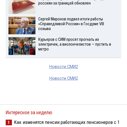
россиян за границей обновлен
Сергей Миронов подвел итоги работы
«Справедливой России» в Госдуме VIII
созыва
Курьеров с СИМ просят прогнать из
электричек, а виолончелистов — пустить в
метро
Новости СМИ2
Новости СМИ2
Интересное за неделю
Как изменятся пенсии работающих пенсионеров с 1
1