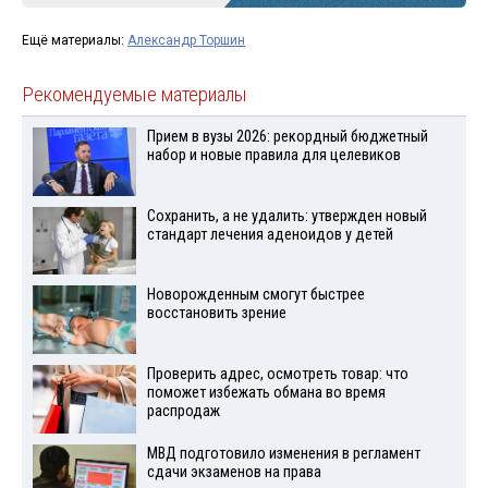
Ещё материалы:
Александр Торшин
Рекомендуемые материалы
Прием в вузы 2026: рекордный бюджетный
набор и новые правила для целевиков
Сохранить, а не удалить: утвержден новый
стандарт лечения аденоидов у детей
Новорожденным смогут быстрее
восстановить зрение
Проверить адрес, осмотреть товар: что
поможет избежать обмана во время
распродаж
МВД подготовило изменения в регламент
сдачи экзаменов на права