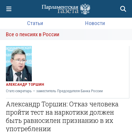
Статьи
Новости
Все о пенсиях в России
АЛЕКСАНДР ТОРШИН
Статс-секретарь — заместитель Председателя Банка России
Александр Торшин: Отказ человека
пройти тест на наркотики должен
быть равносилен признанию в их
употреблении