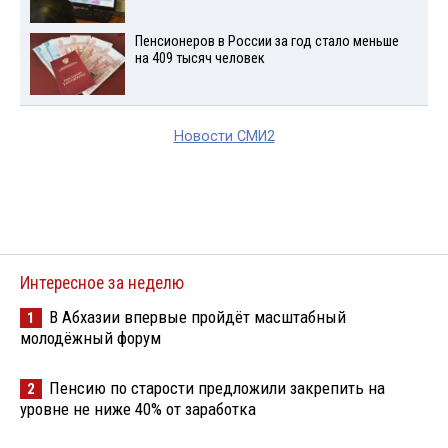
Пенсионеров в России за год стало меньше
на 409 тысяч человек
Новости СМИ2
Интересное за неделю
В Абхазии впервые пройдёт масштабный
1
молодёжный форум
Пенсию по старости предложили закрепить на
2
уровне не ниже 40% от заработка