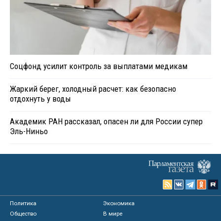
Соцфонд усилит контроль за выплатами медикам
Жаркий берег, холодный расчет: как безопасно
отдохнуть у воды
Академик РАН рассказал, опасен ли для России супер
Эль-Ниньо
Политика
Экономика
Общество
В мире