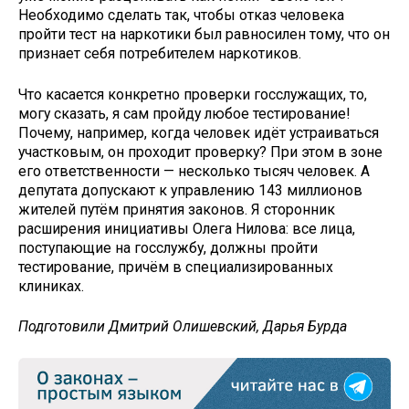
Необходимо сделать так, чтобы отказ человека
пройти тест на наркотики был равносилен тому, что он
признает себя потребителем наркотиков.
Что касается конкретно проверки госслужащих, то,
могу сказать, я сам пройду любое тестирование!
Почему, например, когда человек идёт устраиваться
участковым, он проходит проверку? При этом в зоне
его ответственности — несколько тысяч человек. А
депутата допускают к управлению 143 миллионов
жителей путём принятия законов. Я сторонник
расширения инициативы Олега Нилова: все лица,
поступающие на госслужбу, должны пройти
тестирование, причём в специализированных
клиниках.
Подготовили Дмитрий Олишевский, Дарья Бурда