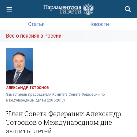
Статьи
Новости
Все о пенсиях в России
АЛЕКСАНДР ТОТООНОВ
Заместитель председателя Комитета Совета Федерации по
международным делам (2016-2017)
Член Совета Федерации Александр
Тотоонов о Международном дне
защиты детей