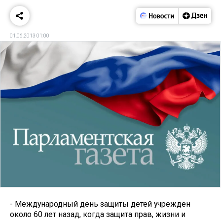
01.06.2013 01:00
- Международный день защиты детей учрежден
около 60 лет назад, когда защита прав, жизни и