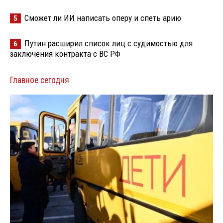
Сможет ли ИИ написать оперу и спеть арию
5
Путин расширил список лиц с судимостью для
6
заключения контракта с ВС РФ
Главное сегодня