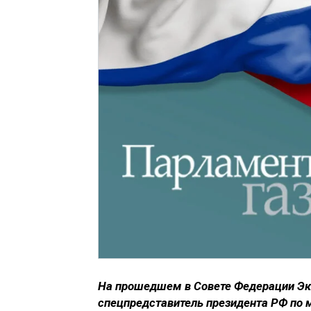
На прошедшем в Совете Федерации Экс
спецпредставитель президента РФ по 